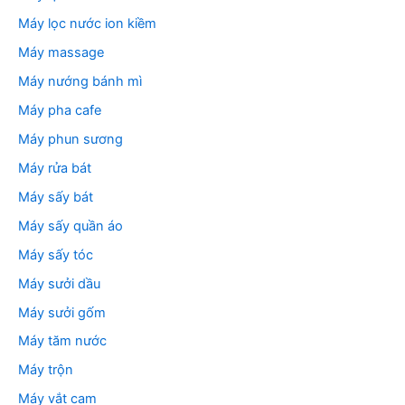
Máy lọc nước ion kiềm
Máy massage
Máy nướng bánh mì
Máy pha cafe
Máy phun sương
Máy rửa bát
Máy sấy bát
Máy sấy quần áo
Máy sấy tóc
Máy sưởi dầu
Máy sưởi gốm
Máy tăm nước
Máy trộn
Máy vắt cam