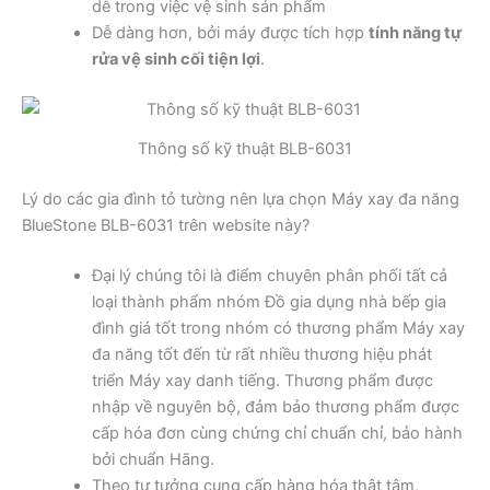
dễ trong việc vệ sinh sản phẩm
Dễ dàng hơn, bởi máy được tích hợp
tính năng tự
rửa vệ sinh cối tiện lợi
.
Thông số kỹ thuật BLB-6031
Lý do các gia đình tỏ tường nên lựa chọn Máy xay đa năng
BlueStone BLB-6031 trên website này?
Đại lý chúng tôi là điểm chuyên phân phối tất cả
loại thành phẩm nhóm Đồ gia dụng nhà bếp gia
đình giá tốt trong nhóm có thương phẩm Máy xay
đa năng tốt đến từ rất nhiều thương hiệu phát
triển Máy xay danh tiếng. Thương phẩm được
nhập về nguyên bộ, đảm bảo thương phẩm được
cấp hóa đơn cùng chứng chỉ chuẩn chỉ, bảo hành
bởi chuẩn Hãng.
Theo tư tưởng cung cấp hàng hóa thật tâm,