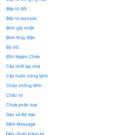
Bếp từ đôi
Bếp từ eurosun
Bình giữ nhiệt
Bình thủy điện
Bộ nồi
Bồn Ngâm Chân
Cây chổi lau nhà
Cây nước nóng lạnh
Chảo chống dính
Chảo từ
Chưa phân loại
Dao và Bộ dao
Đệm Massage
Đèn chùm trang trí