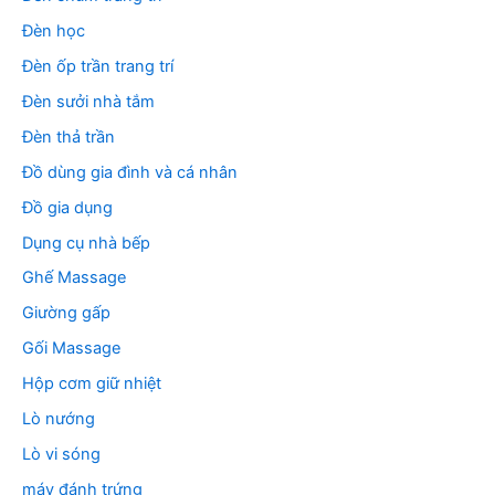
Đèn học
Đèn ốp trần trang trí
Đèn sưởi nhà tắm
Đèn thả trần
Đồ dùng gia đình và cá nhân
Đồ gia dụng
Dụng cụ nhà bếp
Ghế Massage
Giường gấp
Gối Massage
Hộp cơm giữ nhiệt
Lò nướng
Lò vi sóng
máy đánh trứng