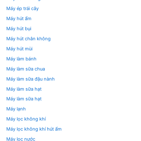
Máy ép trái cây
Máy hút ẩm
Máy hút bụi
Máy hút chân không
Máy hút mùi
Máy làm bánh
Máy làm sữa chua
Máy làm sữa đậu nành
Máy làm sữa hạt
Máy làm sữa hạt
Máy lạnh
Máy lọc không khí
Máy lọc không khí hút ẩm
Máy lọc nước