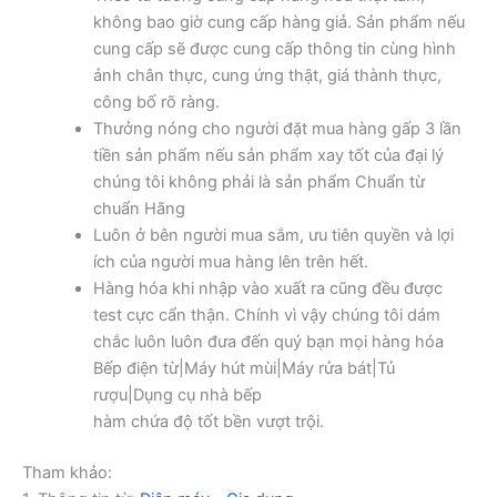
không bao giờ cung cấp hàng giả. Sản phẩm nếu
cung cấp sẽ được cung cấp thông tin cùng hình
ảnh chân thực, cung ứng thật, giá thành thực,
công bố rõ ràng.
Thưởng nóng cho người đặt mua hàng gấp 3 lần
tiền sản phẩm nếu sản phẩm xay tốt của đại lý
chúng tôi không phải là sản phẩm Chuẩn từ
chuẩn Hãng
Luôn ở bên người mua sắm, ưu tiên quyền và lợi
ích của người mua hàng lên trên hết.
Hàng hóa khi nhập vào xuất ra cũng đều được
test cực cẩn thận. Chính vì vậy chúng tôi dám
chắc luôn luôn đưa đến quý bạn mọi hàng hóa
Bếp điện từ|Máy hút mùi|Máy rửa bát|Tủ
rượu|Dụng cụ nhà bếp
hàm chứa độ tốt bền vượt trội.
Tham khảo: