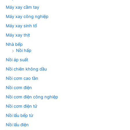
Máy xay cầm tay
Máy xay công nghiệp
Máy xay sinh tố
Máy xay thịt
Nhà bếp
Nồi hấp
Nồi áp suất
Nồi chiên không dầu
Nồi cơm cao tần
Nồi cơm điện
Nồi cơm điện công nghiệp
Nồi cơm điện tử
Nồi lẩu bếp từ
Nồi lẩu điện