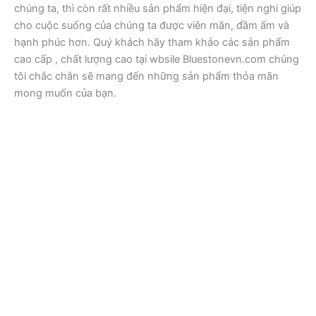
chúng ta, thì còn rất nhiều sản phẩm hiện đại, tiện nghi giúp
cho cuộc suống của chúng ta được viên mãn, đầm ấm và
hạnh phúc hơn. Quý khách hãy tham khảo các sản phẩm
cao cấp , chất lượng cao tại wbsile Bluestonevn.com chúng
tôi chắc chắn sẽ mang đến những sản phẩm thỏa mãn
mong muốn của bạn.