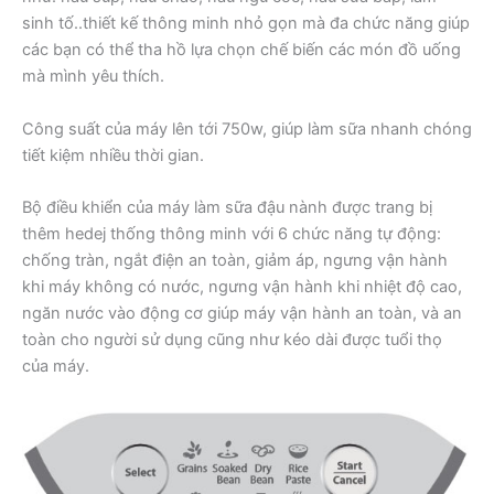
sinh tố..thiết kế thông minh nhỏ gọn mà đa chức năng giúp
các bạn có thể tha hồ lựa chọn chế biến các món đồ uống
mà mình yêu thích.
Công suất của máy lên tới 750w, giúp làm sữa nhanh chóng
tiết kiệm nhiều thời gian.
Bộ điều khiển của máy làm sữa đậu nành được trang bị
thêm hedej thống thông minh với 6 chức năng tự động:
chống tràn, ngắt điện an toàn, giảm áp, ngưng vận hành
khi máy không có nước, ngưng vận hành khi nhiệt độ cao,
ngăn nước vào động cơ giúp máy vận hành an toàn, và an
toàn cho người sử dụng cũng như kéo dài được tuổi thọ
của máy.