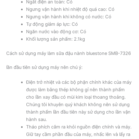
Ngắt điện an toàn: Có
Ngưng vận hành khi nhiệt độ quá cao: Có
Ngưng vận hành khi không có nước: Có
Tự động giảm áp lực: Có
Ngăn nước vào động cơ: Có
Khối lượng sản phẩm: 2.1kg
Cách sử dụng máy làm sữa đậu nành bluestone SMB-7326
lần đầu tiên sử dụng máy nên chú ý:
Điện trở nhiệt và các bộ phận chính khác của máy
được làm bằng thép không gỉ nên thành phẩm
cho lần xay đầu có mùi kim loại thoang thoảng.
Chúng tôi khuyên quý khách không nên sử dụng
thành phẩm lần đầu tiên này sử dụng cho lần vận
hành sau.
Tháo phích cắm ra khỏi nguồn điện chính và máy.
Giữ tay cầm phần đầu của máy, nhấc lên và lấy ra