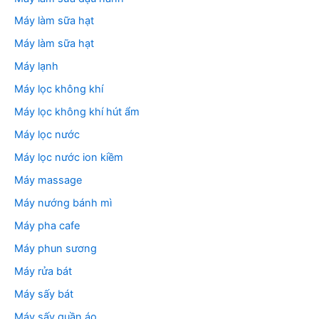
Máy làm sữa hạt
Máy làm sữa hạt
Máy lạnh
Máy lọc không khí
Máy lọc không khí hút ẩm
Máy lọc nước
Máy lọc nước ion kiềm
Máy massage
Máy nướng bánh mì
Máy pha cafe
Máy phun sương
Máy rửa bát
Máy sấy bát
Máy sấy quần áo