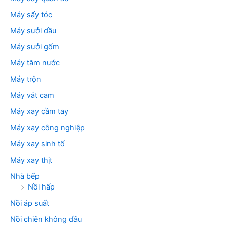
Máy sấy tóc
Máy sưởi dầu
Máy sưởi gốm
Máy tăm nước
Máy trộn
Máy vắt cam
Máy xay cầm tay
Máy xay công nghiệp
Máy xay sinh tố
Máy xay thịt
Nhà bếp
Nồi hấp
Nồi áp suất
Nồi chiên không dầu