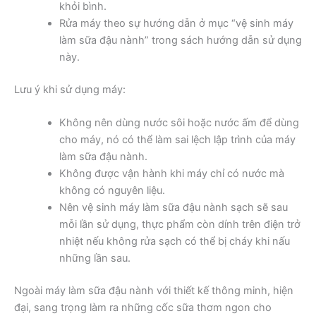
khỏi bình.
Rửa máy theo sự hướng dẫn ở mục “vệ sinh máy
làm sữa đậu nành” trong sách hướng dẫn sử dụng
này.
Lưu ý khi sử dụng máy:
Không nên dùng nước sôi hoặc nước ấm để dùng
cho máy, nó có thể làm sai lệch lập trình của máy
làm sữa đậu nành.
Không được vận hành khi máy chỉ có nước mà
không có nguyên liệu.
Nên vệ sinh máy làm sữa đậu nành sạch sẽ sau
mỗi lần sử dụng, thực phẩm còn dính trên điện trở
nhiệt nếu không rửa sạch có thể bị cháy khi nấu
những lần sau.
Ngoài máy làm sữa đậu nành với thiết kế thông minh, hiện
đại, sang trọng làm ra những cốc sữa thơm ngon cho