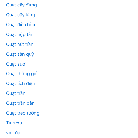
Quạt cây đứng
Quạt cây lửng
Quạt điều hòa
Quạt hộp tản
Quạt hút trần
Quạt sàn quỳ
Quạt sưởi
Quạt thông gió
Quạt tích điện
Quạt trần
Quạt trần đèn
Quạt treo tường
Tủ rượu
vòi rửa