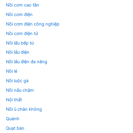
Nồi cơm cao tần
Nồi cơm điện
Nồi cơm điện công nghiệp
Nồi cơm điện tử
Nồi lẩu bếp từ
Nồi lẩu điện
Nồi lẩu điện đa năng
Nồi lẻ
Nồi luộc gà
Nồi nấu chậm
Nội thất
Nồi ủ chân không
Quánh
Quạt bàn