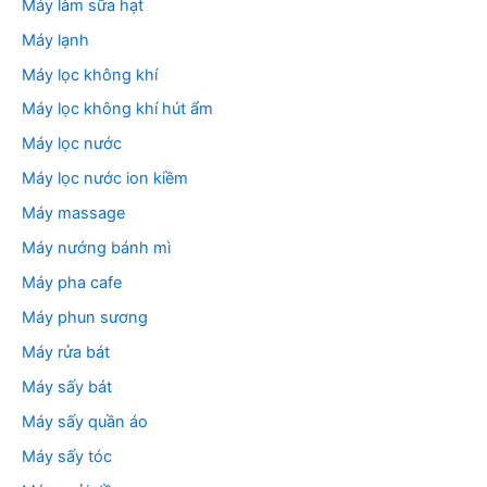
Máy làm sữa hạt
Máy lạnh
Máy lọc không khí
Máy lọc không khí hút ẩm
Máy lọc nước
Máy lọc nước ion kiềm
Máy massage
Máy nướng bánh mì
Máy pha cafe
Máy phun sương
Máy rửa bát
Máy sấy bát
Máy sấy quần áo
Máy sấy tóc