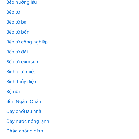
Bếp nướng lẩu
Bếp từ
Bếp từ ba
Bếp từ bốn
Bếp từ công nghiệp
Bếp từ đôi
Bếp từ eurosun
Bình giữ nhiệt
Bình thủy điện
Bộ nồi
Bồn Ngâm Chân
Cây chổi lau nhà
Cây nước nóng lạnh
Chảo chống dính