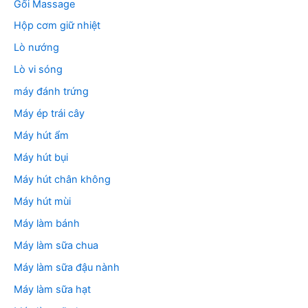
Gối Massage
Hộp cơm giữ nhiệt
Lò nướng
Lò vi sóng
máy đánh trứng
Máy ép trái cây
Máy hút ẩm
Máy hút bụi
Máy hút chân không
Máy hút mùi
Máy làm bánh
Máy làm sữa chua
Máy làm sữa đậu nành
Máy làm sữa hạt