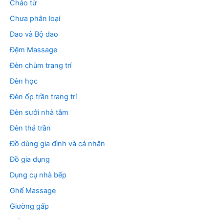
Chảo từ
Chưa phân loại
Dao và Bộ dao
Đệm Massage
Đèn chùm trang trí
Đèn học
Đèn ốp trần trang trí
Đèn sưởi nhà tắm
Đèn thả trần
Đồ dùng gia đình và cá nhân
Đồ gia dụng
Dụng cụ nhà bếp
Ghế Massage
Giường gấp