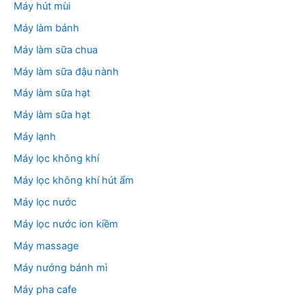
Máy hút mùi
Máy làm bánh
Máy làm sữa chua
Máy làm sữa đậu nành
Máy làm sữa hạt
Máy làm sữa hạt
Máy lạnh
Máy lọc không khí
Máy lọc không khí hút ẩm
Máy lọc nước
Máy lọc nước ion kiềm
Máy massage
Máy nướng bánh mì
Máy pha cafe