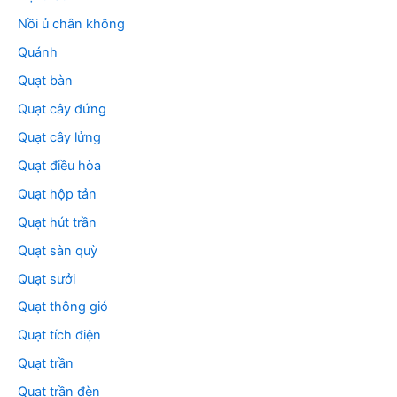
Nồi ủ chân không
Quánh
Quạt bàn
Quạt cây đứng
Quạt cây lửng
Quạt điều hòa
Quạt hộp tản
Quạt hút trần
Quạt sàn quỳ
Quạt sưởi
Quạt thông gió
Quạt tích điện
Quạt trần
Quạt trần đèn