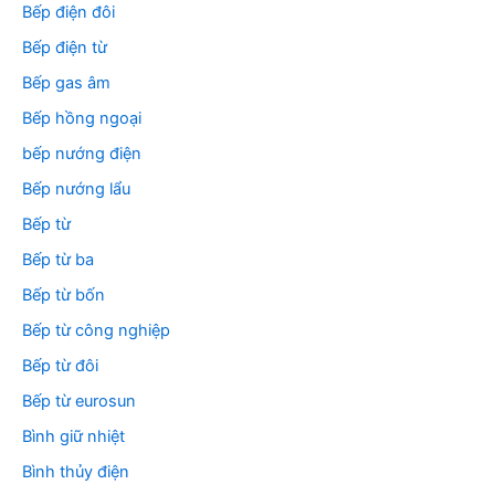
Bếp điện đôi
Bếp điện từ
Bếp gas âm
Bếp hồng ngoại
bếp nướng điện
Bếp nướng lẩu
Bếp từ
Bếp từ ba
Bếp từ bốn
Bếp từ công nghiệp
Bếp từ đôi
Bếp từ eurosun
Bình giữ nhiệt
Bình thủy điện