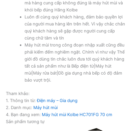
mà hàng cung cấp không đúng là máy hút mùi và
khói bếp đúng Hãng Kolbe
Luôn đi cùng quý khách hàng, đảm bảo quyền lợi
của người mua hàng lên trên hết. Vì vậy chắc chắn
quý khách hàng sẽ gặp được người cung cấp
cùng chữ tâm và tín
Máy hút mùi trong công đoạn nhập xuất cũng đều
phải kiểm đếm nghiêm ngặt. Chính vì như vậy Thế
giới đồ dùng tin chắc luôn đưa tới quý khách hàng
tất cả sản phẩm như là Bếp điện từ|Máy hút
mùi|Máy rửa bát|Đồ gia dụng nhà bếp có độ đảm
bảo vượt trội.
Tham khảo:
1. Thông tin từ:
Điện máy – Gia dụng
2. Danh mục:
Máy hút mùi
4. Bạn đang xem:
Máy hút mùi Kolbe HC701FG 70 cm
Sản phẩm tương tự