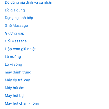
Đồ dùng gia đình và cá nhân
Đồ gia dụng
Dụng cụ nhà bếp
Ghế Massage
Giường gấp
Gối Massage
Hộp cơm giữ nhiệt
Lò nướng
Lò vi sóng
máy đánh trứng
Máy ép trái cây
Máy hút ẩm
Máy hút bụi
Máy hút chân không