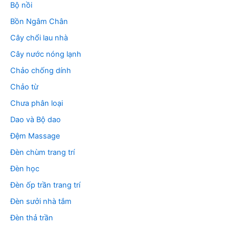
Bộ nồi
Bồn Ngâm Chân
Cây chổi lau nhà
Cây nước nóng lạnh
Chảo chống dính
Chảo từ
Chưa phân loại
Dao và Bộ dao
Đệm Massage
Đèn chùm trang trí
Đèn học
Đèn ốp trần trang trí
Đèn sưởi nhà tắm
Đèn thả trần