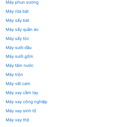
Máy phun sương
Máy rửa bát
Máy sấy bát
Máy sấy quần áo
Máy sấy tóc
Máy sưởi dầu
Máy sưởi gốm
Máy tăm nước
Máy trộn
Máy vắt cam
Máy xay cầm tay
Máy xay công nghiệp
Máy xay sinh tố
Máy xay thịt