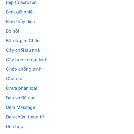
Bếp từ eurosun
Bình giữ nhiệt
Bình thủy điện
Bộ nồi
Bồn Ngâm Chân
Cây chổi lau nhà
Cây nước nóng lạnh
Chảo chống dính
Chảo từ
Chưa phân loại
Dao và Bộ dao
Đệm Massage
Đèn chùm trang trí
Đèn học