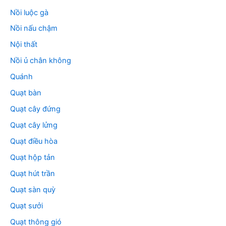
Nồi luộc gà
Nồi nấu chậm
Nội thất
Nồi ủ chân không
Quánh
Quạt bàn
Quạt cây đứng
Quạt cây lửng
Quạt điều hòa
Quạt hộp tản
Quạt hút trần
Quạt sàn quỳ
Quạt sưởi
Quạt thông gió