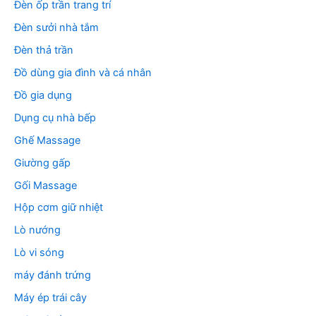
Đèn ốp trần trang trí
Đèn sưởi nhà tắm
Đèn thả trần
Đồ dùng gia đình và cá nhân
Đồ gia dụng
Dụng cụ nhà bếp
Ghế Massage
Giường gấp
Gối Massage
Hộp cơm giữ nhiệt
Lò nướng
Lò vi sóng
máy đánh trứng
Máy ép trái cây