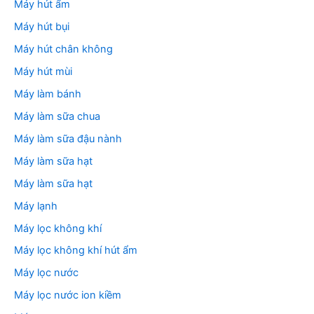
Máy hút ẩm
Máy hút bụi
Máy hút chân không
Máy hút mùi
Máy làm bánh
Máy làm sữa chua
Máy làm sữa đậu nành
Máy làm sữa hạt
Máy làm sữa hạt
Máy lạnh
Máy lọc không khí
Máy lọc không khí hút ẩm
Máy lọc nước
Máy lọc nước ion kiềm