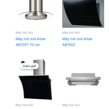
Máy hút mùi
Máy hút mùi
Máy hút mùi Arber
Máy hút mùi Arber
AB700T 70 cm
AB700Z
Giảm giá!
Giảm giá!
Máy hút mùi
Máy hút mùi