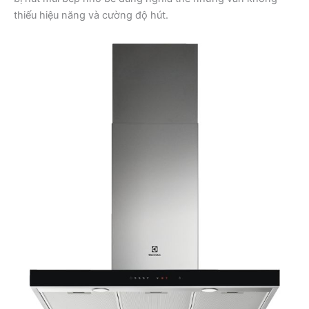
thiếu hiệu năng và cường độ hút.