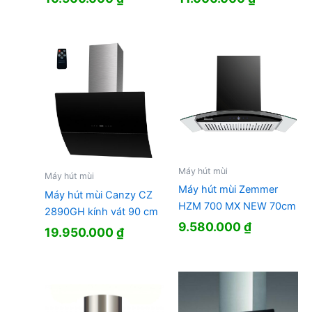
Máy hút mùi
Máy hút mùi
Máy hút mùi Zemmer
Máy hút mùi Canzy CZ
HZM 700 MX NEW 70cm
2890GH kính vát 90 cm
9.580.000
₫
19.950.000
₫