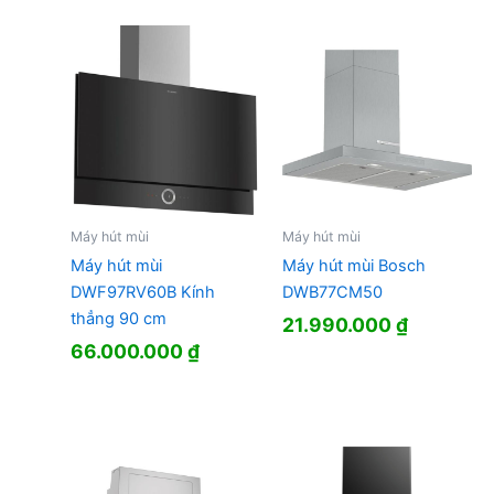
Máy hút mùi
Máy hút mùi
Máy hút mùi
Máy hút mùi Bosch
DWF97RV60B Kính
DWB77CM50
thẳng 90 cm
21.990.000
₫
66.000.000
₫