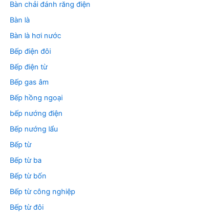
Bàn chải đánh răng điện
Bàn là
Bàn là hơi nước
Bếp điện đôi
Bếp điện từ
Bếp gas âm
Bếp hồng ngoại
bếp nướng điện
Bếp nướng lẩu
Bếp từ
Bếp từ ba
Bếp từ bốn
Bếp từ công nghiệp
Bếp từ đôi