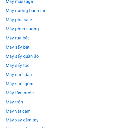
Máy massage
Máy nướng bánh mì
Máy pha cafe
Máy phun sương
Máy rửa bát
Máy sấy bát
Máy sấy quần áo
Máy sấy tóc
Máy sưởi dầu
Máy sưởi gốm
Máy tăm nước
Máy trộn
Máy vắt cam
Máy xay cầm tay