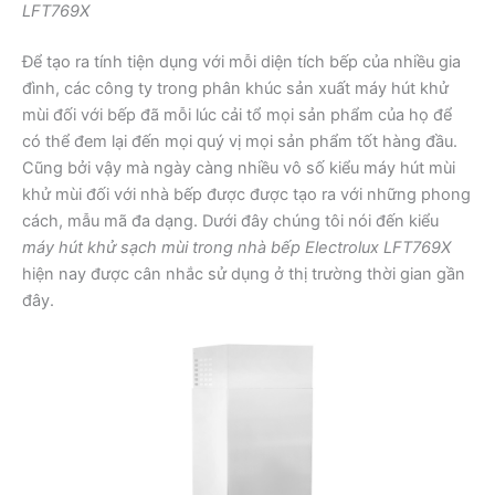
LFT769X
Để tạo ra tính tiện dụng với mỗi diện tích bếp của nhiều gia
đình, các công ty trong phân khúc sản xuất máy hút khử
mùi đối với bếp đã mỗi lúc cải tổ mọi sản phẩm của họ để
có thể đem lại đến mọi quý vị mọi sản phẩm tốt hàng đầu.
Cũng bởi vậy mà ngày càng nhiều vô số kiểu máy hút mùi
khử mùi đối với nhà bếp được được tạo ra với những phong
cách, mẫu mã đa dạng. Dưới đây chúng tôi nói đến kiểu
máy hút khử sạch mùi trong nhà bếp Electrolux LFT769X
hiện nay được cân nhắc sử dụng ở thị trường thời gian gần
đây.