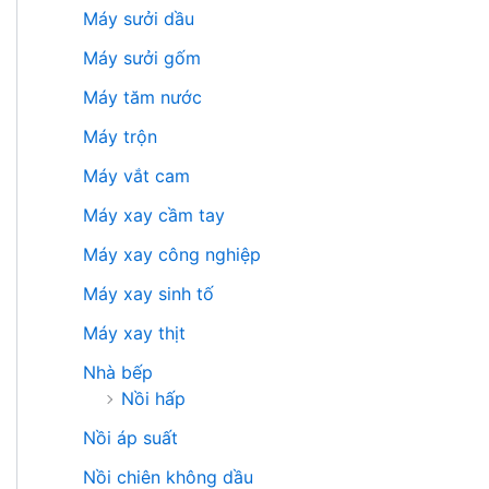
Máy sưởi dầu
Máy sưởi gốm
Máy tăm nước
Máy trộn
Máy vắt cam
Máy xay cầm tay
Máy xay công nghiệp
Máy xay sinh tố
Máy xay thịt
Nhà bếp
Nồi hấp
Nồi áp suất
Nồi chiên không dầu