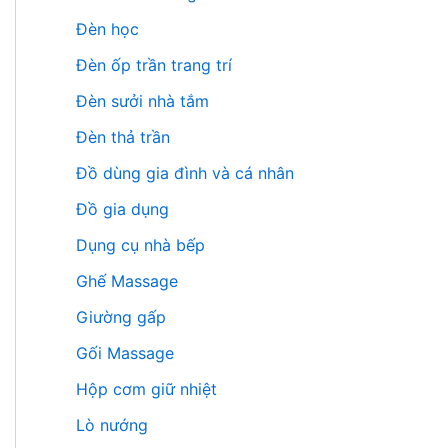
Đèn học
Đèn ốp trần trang trí
Đèn sưởi nhà tắm
Đèn thả trần
Đồ dùng gia đình và cá nhân
Đồ gia dụng
Dụng cụ nhà bếp
Ghế Massage
Giường gấp
Gối Massage
Hộp cơm giữ nhiệt
Lò nướng