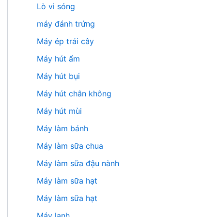
Lò vi sóng
máy đánh trứng
Máy ép trái cây
Máy hút ẩm
Máy hút bụi
Máy hút chân không
Máy hút mùi
Máy làm bánh
Máy làm sữa chua
Máy làm sữa đậu nành
Máy làm sữa hạt
Máy làm sữa hạt
Máy lạnh