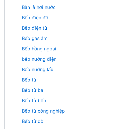
Bàn là hơi nước
Bếp điện đôi
Bếp điện từ
Bếp gas âm
Bếp hồng ngoại
bếp nướng điện
Bếp nướng lẩu
Bếp từ
Bếp từ ba
Bếp từ bốn
Bếp từ công nghiệp
Bếp từ đôi