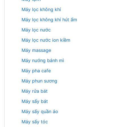
Máy lọc không khí
Máy lọc không khí hút ẩm
Máy lọc nước
Máy lọc nước ion kiềm
Máy massage
Máy nướng bánh mì
Máy pha cafe
Máy phun sương
Máy rửa bát
Máy sấy bát
Máy sấy quần áo
Máy sấy tóc