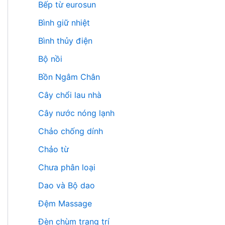
Bếp từ eurosun
Bình giữ nhiệt
Bình thủy điện
Bộ nồi
Bồn Ngâm Chân
Cây chổi lau nhà
Cây nước nóng lạnh
Chảo chống dính
Chảo từ
Chưa phân loại
Dao và Bộ dao
Đệm Massage
Đèn chùm trang trí