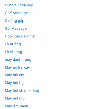
Dụng cụ nhà bếp
Ghế Massage
Giường gấp
Gối Massage
Hộp cơm giữ nhiệt
Lò nướng
Lò vi sóng
máy đánh trứng
Máy ép trái cây
Máy hút ẩm
Máy hút bụi
Máy hút chân không
Máy hút mùi
Máy làm bánh