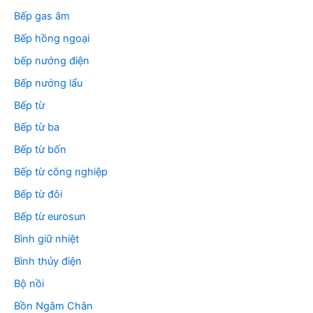
Bếp gas âm
Bếp hồng ngoại
bếp nướng điện
Bếp nướng lẩu
Bếp từ
Bếp từ ba
Bếp từ bốn
Bếp từ công nghiệp
Bếp từ đôi
Bếp từ eurosun
Bình giữ nhiệt
Bình thủy điện
Bộ nồi
Bồn Ngâm Chân