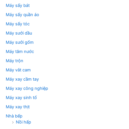
Máy sấy bát
Máy sấy quần áo
Máy sấy tóc
Máy sưởi dầu
Máy sưởi gốm
Máy tăm nước
Máy trộn
Máy vắt cam
Máy xay cầm tay
Máy xay công nghiệp
Máy xay sinh tố
Máy xay thịt
Nhà bếp
Nồi hấp