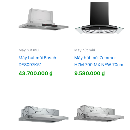
Máy hút mùi
Máy hút mùi
Máy hút mùi Bosch
Máy hút mùi Zemmer
DFS097K51
HZM 700 MX NEW 70cm
43.700.000
₫
9.580.000
₫