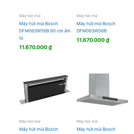
Máy hút mùi
Máy hút mùi
Máy hút mùi Bosch
Máy hút mùi Bosch
DFM063W56B 60 cm âm
DFM063W56B
tủ
11.670.000
₫
11.670.000
₫
Máy hút mùi
Máy hút mùi
Máy hút mùi Bosch
Máy hút mùi Bosch