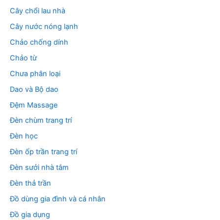
Cây chổi lau nhà
Cây nước nóng lạnh
Chảo chống dính
Chảo từ
Chưa phân loại
Dao và Bộ dao
Đệm Massage
Đèn chùm trang trí
Đèn học
Đèn ốp trần trang trí
Đèn sưởi nhà tắm
Đèn thả trần
Đồ dùng gia đình và cá nhân
Đồ gia dụng