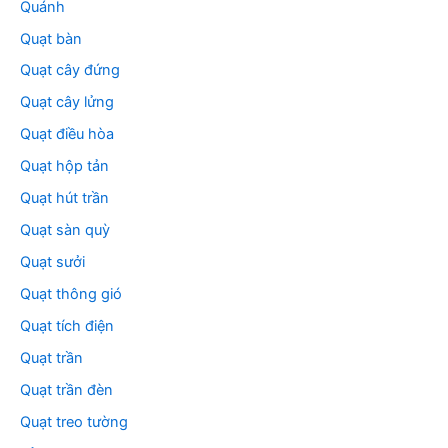
Quánh
Quạt bàn
Quạt cây đứng
Quạt cây lửng
Quạt điều hòa
Quạt hộp tản
Quạt hút trần
Quạt sàn quỳ
Quạt sưởi
Quạt thông gió
Quạt tích điện
Quạt trần
Quạt trần đèn
Quạt treo tường