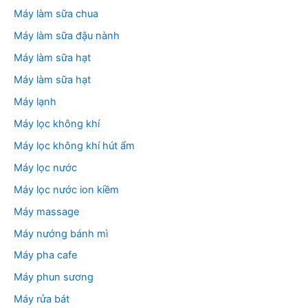
Máy làm sữa chua
Máy làm sữa đậu nành
Máy làm sữa hạt
Máy làm sữa hạt
Máy lạnh
Máy lọc không khí
Máy lọc không khí hút ẩm
Máy lọc nước
Máy lọc nước ion kiềm
Máy massage
Máy nướng bánh mì
Máy pha cafe
Máy phun sương
Máy rửa bát