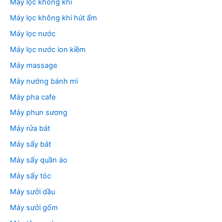
Máy lọc không khí
Máy lọc không khí hút ẩm
Máy lọc nước
Máy lọc nước ion kiềm
Máy massage
Máy nướng bánh mì
Máy pha cafe
Máy phun sương
Máy rửa bát
Máy sấy bát
Máy sấy quần áo
Máy sấy tóc
Máy sưởi dầu
Máy sưởi gốm