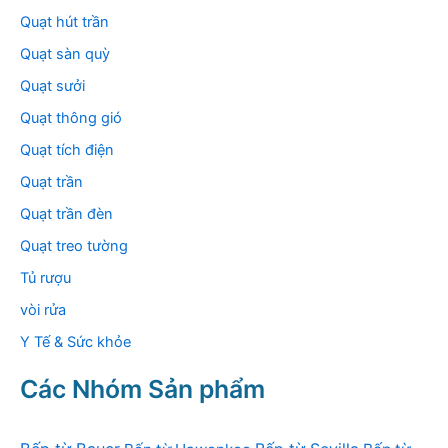
Quạt hút trần
Quạt sàn quỳ
Quạt sưởi
Quạt thông gió
Quạt tích điện
Quạt trần
Quạt trần đèn
Quạt treo tường
Tủ rượu
vòi rửa
Y Tế & Sức khỏe
Các Nhóm Sản phẩm