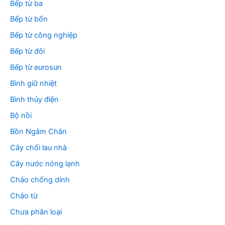
Bếp từ ba
Bếp từ bốn
Bếp từ công nghiệp
Bếp từ đôi
Bếp từ eurosun
Bình giữ nhiệt
Bình thủy điện
Bộ nồi
Bồn Ngâm Chân
Cây chổi lau nhà
Cây nước nóng lạnh
Chảo chống dính
Chảo từ
Chưa phân loại