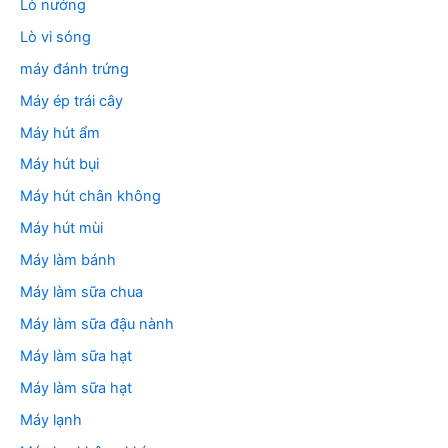
Lò nướng
Lò vi sóng
máy đánh trứng
Máy ép trái cây
Máy hút ẩm
Máy hút bụi
Máy hút chân không
Máy hút mùi
Máy làm bánh
Máy làm sữa chua
Máy làm sữa đậu nành
Máy làm sữa hạt
Máy làm sữa hạt
Máy lạnh