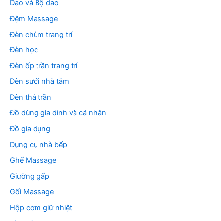
Dao và Bộ dao
Đệm Massage
Đèn chùm trang trí
Đèn học
Đèn ốp trần trang trí
Đèn sưởi nhà tắm
Đèn thả trần
Đồ dùng gia đình và cá nhân
Đồ gia dụng
Dụng cụ nhà bếp
Ghế Massage
Giường gấp
Gối Massage
Hộp cơm giữ nhiệt