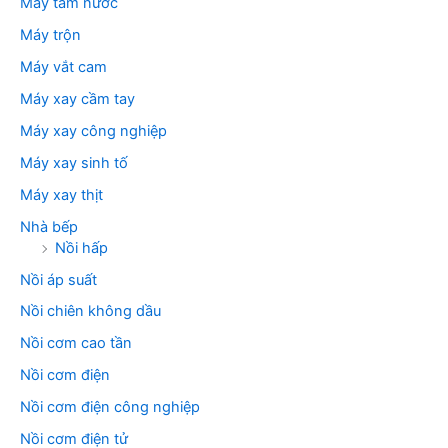
Máy tăm nước
Máy trộn
Máy vắt cam
Máy xay cầm tay
Máy xay công nghiệp
Máy xay sinh tố
Máy xay thịt
Nhà bếp
Nồi hấp
Nồi áp suất
Nồi chiên không dầu
Nồi cơm cao tần
Nồi cơm điện
Nồi cơm điện công nghiệp
Nồi cơm điện tử