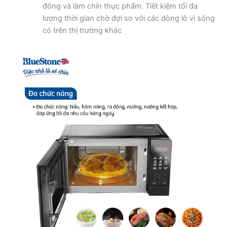
đông và làm chín thực phẩm. Tiết kiệm tối đa
lượng thời gian chờ đợi so với các dòng lò vi sóng
có trên thị trường khác