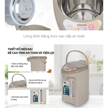
Lòng bình bằng inox cao cấp an toàn