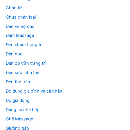
Chảo từ
Chưa phân loại
Dao và Bộ dao
Đệm Massage
Đèn chùm trang trí
Đèn học
Đèn ốp trần trang trí
Đèn sưởi nhà tắm
Đèn thả trần
Đồ dùng gia đình và cá nhân
Đồ gia dụng
Dụng cụ nhà bếp
Ghế Massage
Giường gấp