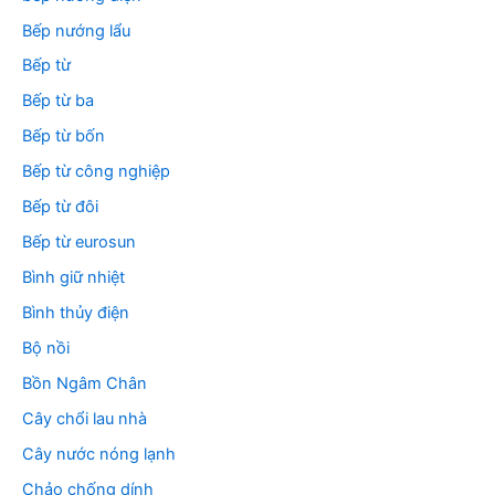
Bếp nướng lẩu
Bếp từ
Bếp từ ba
Bếp từ bốn
Bếp từ công nghiệp
Bếp từ đôi
Bếp từ eurosun
Bình giữ nhiệt
Bình thủy điện
Bộ nồi
Bồn Ngâm Chân
Cây chổi lau nhà
Cây nước nóng lạnh
Chảo chống dính