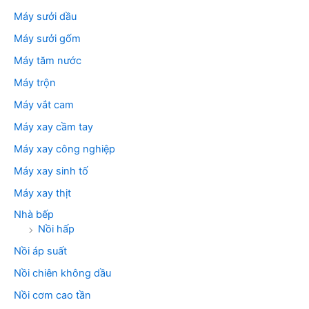
Máy sưởi dầu
Máy sưởi gốm
Máy tăm nước
Máy trộn
Máy vắt cam
Máy xay cầm tay
Máy xay công nghiệp
Máy xay sinh tố
Máy xay thịt
Nhà bếp
Nồi hấp
Nồi áp suất
Nồi chiên không dầu
Nồi cơm cao tần