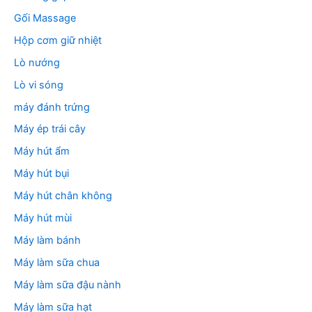
Gối Massage
Hộp cơm giữ nhiệt
Lò nướng
Lò vi sóng
máy đánh trứng
Máy ép trái cây
Máy hút ẩm
Máy hút bụi
Máy hút chân không
Máy hút mùi
Máy làm bánh
Máy làm sữa chua
Máy làm sữa đậu nành
Máy làm sữa hạt