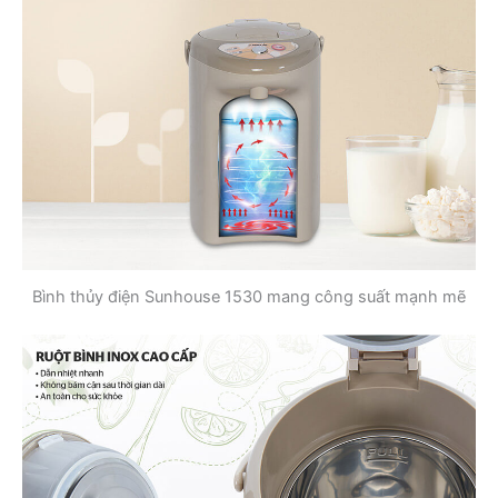
Bình thủy điện Sunhouse 1530 mang công suất mạnh mẽ