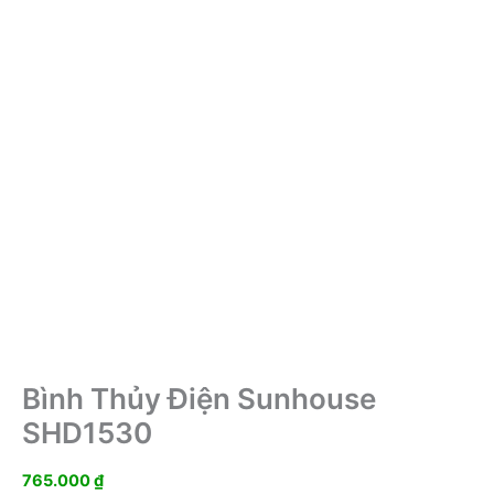
Bình Thủy Điện Sunhouse
SHD1530
765.000
₫