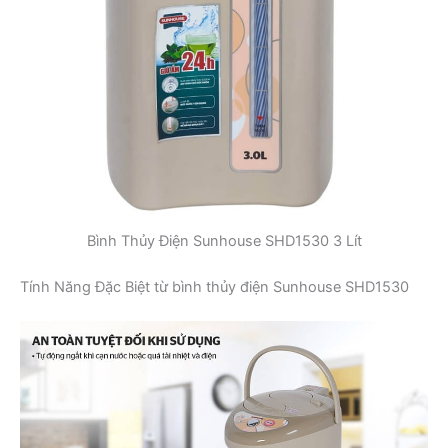
Bình Thủy Điện Sunhouse SHD1530 3 Lít
Tính Năng Đặc Biệt từ bình thủy điện Sunhouse SHD1530