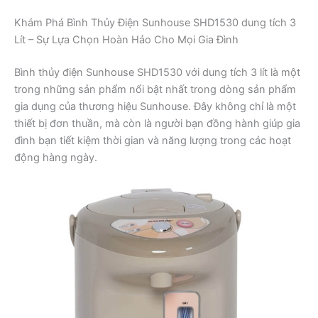
Khám Phá Bình Thủy Điện Sunhouse SHD1530 dung tích 3
Lít – Sự Lựa Chọn Hoàn Hảo Cho Mọi Gia Đình
Bình thủy điện Sunhouse SHD1530 với dung tích 3 lít là một
trong những sản phẩm nổi bật nhất trong dòng sản phẩm
gia dụng của thương hiệu Sunhouse. Đây không chỉ là một
thiết bị đơn thuần, mà còn là người bạn đồng hành giúp gia
đình bạn tiết kiệm thời gian và năng lượng trong các hoạt
động hàng ngày.