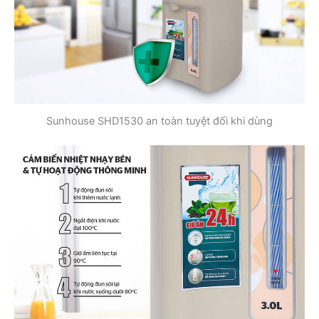
Sunhouse SHD1530 an toàn tuyệt đối khi dùng