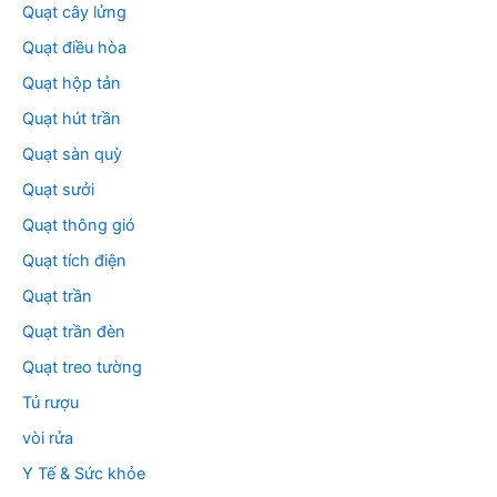
Quạt cây lửng
Quạt điều hòa
Quạt hộp tản
Quạt hút trần
Quạt sàn quỳ
Quạt sưởi
Quạt thông gió
Quạt tích điện
Quạt trần
Quạt trần đèn
Quạt treo tường
Tủ rượu
vòi rửa
Y Tế & Sức khỏe