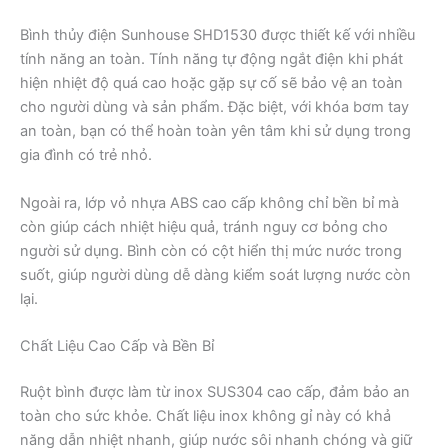
Bình thủy điện Sunhouse SHD1530 được thiết kế với nhiều
tính năng an toàn. Tính năng tự động ngắt điện khi phát
hiện nhiệt độ quá cao hoặc gặp sự cố sẽ bảo vệ an toàn
cho người dùng và sản phẩm. Đặc biệt, với khóa bơm tay
an toàn, bạn có thể hoàn toàn yên tâm khi sử dụng trong
gia đình có trẻ nhỏ.
Ngoài ra, lớp vỏ nhựa ABS cao cấp không chỉ bền bỉ mà
còn giúp cách nhiệt hiệu quả, tránh nguy cơ bỏng cho
người sử dụng. Bình còn có cột hiển thị mức nước trong
suốt, giúp người dùng dễ dàng kiểm soát lượng nước còn
lại.
Chất Liệu Cao Cấp và Bền Bỉ
Ruột bình được làm từ inox SUS304 cao cấp, đảm bảo an
toàn cho sức khỏe. Chất liệu inox không gỉ này có khả
năng dẫn nhiệt nhanh, giúp nước sôi nhanh chóng và giữ