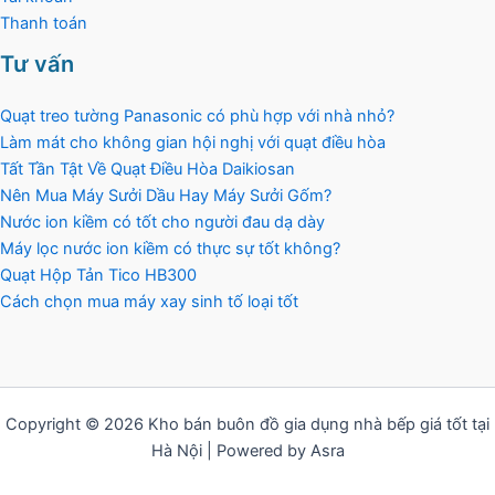
Thanh toán
Tư vấn
Quạt treo tường Panasonic có phù hợp với nhà nhỏ?
Làm mát cho không gian hội nghị với quạt điều hòa
Tất Tần Tật Về Quạt Điều Hòa Daikiosan
Nên Mua Máy Sưởi Dầu Hay Máy Sưởi Gốm?
Nước ion kiềm có tốt cho người đau dạ dày
Máy lọc nước ion kiềm có thực sự tốt không?
Quạt Hộp Tản Tico HB300
Cách chọn mua máy xay sinh tố loại tốt
Copyright © 2026 Kho bán buôn đồ gia dụng nhà bếp giá tốt tại
Hà Nội | Powered by Asra