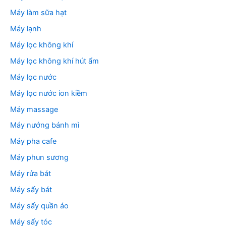
Máy làm sữa hạt
Máy lạnh
Máy lọc không khí
Máy lọc không khí hút ẩm
Máy lọc nước
Máy lọc nước ion kiềm
Máy massage
Máy nướng bánh mì
Máy pha cafe
Máy phun sương
Máy rửa bát
Máy sấy bát
Máy sấy quần áo
Máy sấy tóc