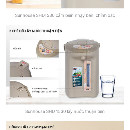
Sunhouse SHD1530 cảm biến nhạy bén, chính xác
Sunhouse SHD 1530 lấy nước thuận tiện