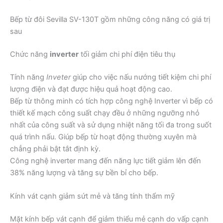
Bếp từ đôi Sevilla SV-130T gồm những công năng có giá trị
sau
Chức năng
inverter
tối giảm chi phí điện tiêu thụ
Tính năng
Inveter
giúp cho việc nấu nướng tiết kiệm chi phí
lượng điện và đạt được hiệu quả hoạt động cao.
Bếp từ thông minh có tích hợp công nghệ Inverter vì bếp có
thiết kế mạch công suất chạy đều ở những ngưỡng nhỏ
nhất của công suất và sử dụng nhiệt năng tối đa trong suốt
quá trình nấu. Giúp bếp từ hoạt động thường xuyên mà
chẳng phải bật tắt định kỳ.
Công nghệ inverter mang đến năng lực tiết giảm lên đến
38% năng lượng và tăng sự bền bỉ cho bếp.
Kính vát cạnh giảm sứt mẻ và tăng tính thẩm mỹ
Mặt kính bếp vát cạnh để giảm thiểu mẻ cạnh do vấp cạnh