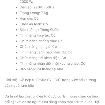
2000 W.
Điện áp: 220V – 50Hz
Trọng lượng: 7 Kg
Hẹn giờ: Có
Khóa an toàn: Có
Sản xuất tại: Trung Quốc
Tính năng Inverter: Có
Chức năng chống tràn: Có
Chức năng hẹn giờ: Có
Tính năng cảnh báo nhiệt dư: Có
Chức năng tiết kiệm điện: Có
Tính năng nhận diện nồi xoong chảo: Có
Bảo hành: 24 tháng tại nhà
Giới thiệu về bếp từ Sevilla SV-130T trong việc nấu nướng
của người làm bếp
Đã từ rất lâu thiết bị điện từ được coi là những công cụ bếp
nổi bật với đa số người tiêu dùng khắp mọi nơi tin dùng. Tại