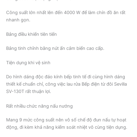
Công suất lớn nhất lên đến 4000 W để làm chín đồ ăn rất
nhanh gọn.
Bảng điều khiển tiên tiến
Bảng tinh chỉnh bằng nút ấn cảm biến cao cấp.
Tiện dụng khi vệ sinh
Do hình dáng độc đáo kính bếp tinh tế đi cùng hình dáng
thiết kế chuẩn chỉ, công việc lau rửa Bếp điện từ đôi Sevilla
SV-130T rất thuận lợi.
Rất nhiều chức năng nấu nướng
Mang 9 mức công suất nên vô số chế độ đun nấu tự hoạt
động, đi kèm khả năng kiểm soát nhiệt vô cùng tiện dụng.