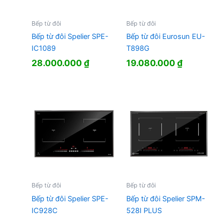
Bếp từ đôi
Bếp từ đôi
Bếp từ đôi Spelier SPE-
Bếp từ đôi Eurosun EU-
IC1089
T898G
28.000.000
₫
19.080.000
₫
Bếp từ đôi
Bếp từ đôi
Bếp từ đôi Spelier SPE-
Bếp từ đôi Spelier SPM-
IC928C
528I PLUS