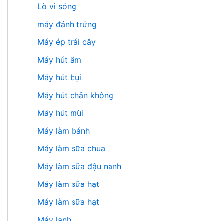
Lò vi sóng
máy đánh trứng
Máy ép trái cây
Máy hút ẩm
Máy hút bụi
Máy hút chân không
Máy hút mùi
Máy làm bánh
Máy làm sữa chua
Máy làm sữa đậu nành
Máy làm sữa hạt
Máy làm sữa hạt
Máy lạnh