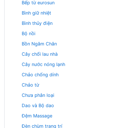
Bếp từ eurosun
Bình giữ nhiệt
Bình thủy điện
Bộ nồi
Bồn Ngâm Chân
Cây chổi lau nhà
Cây nước nóng lạnh
Chảo chống dính
Chảo từ
Chưa phân loại
Dao và Bộ dao
Đệm Massage
Đèn chùm trang trí