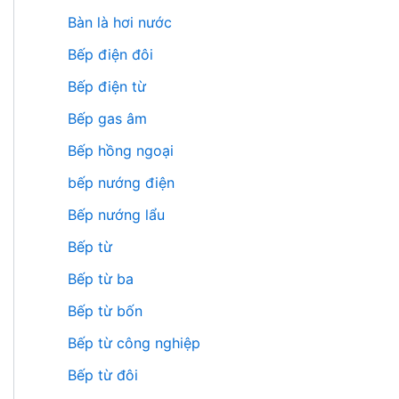
Bàn là hơi nước
Bếp điện đôi
Bếp điện từ
Bếp gas âm
Bếp hồng ngoại
bếp nướng điện
Bếp nướng lẩu
Bếp từ
Bếp từ ba
Bếp từ bốn
Bếp từ công nghiệp
Bếp từ đôi