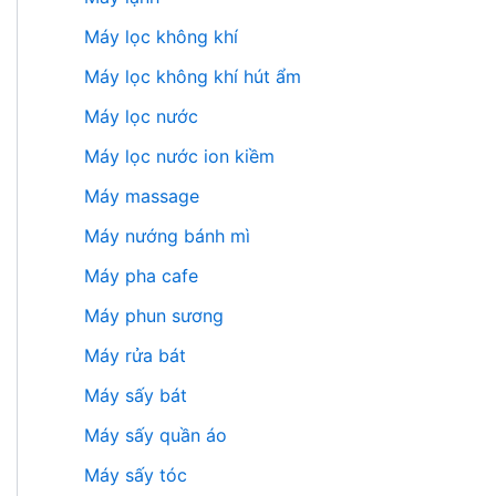
Máy lọc không khí
Máy lọc không khí hút ẩm
Máy lọc nước
Máy lọc nước ion kiềm
Máy massage
Máy nướng bánh mì
Máy pha cafe
Máy phun sương
Máy rửa bát
Máy sấy bát
Máy sấy quần áo
Máy sấy tóc