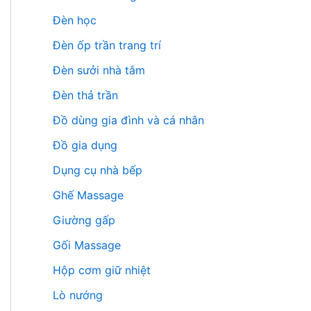
Đèn học
Đèn ốp trần trang trí
Đèn sưởi nhà tắm
Đèn thả trần
Đồ dùng gia đình và cá nhân
Đồ gia dụng
Dụng cụ nhà bếp
Ghế Massage
Giường gấp
Gối Massage
Hộp cơm giữ nhiệt
Lò nướng