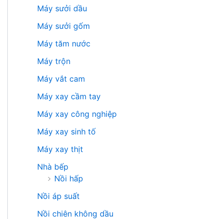
Máy sưởi dầu
Máy sưởi gốm
Máy tăm nước
Máy trộn
Máy vắt cam
Máy xay cầm tay
Máy xay công nghiệp
Máy xay sinh tố
Máy xay thịt
Nhà bếp
Nồi hấp
Nồi áp suất
Nồi chiên không dầu