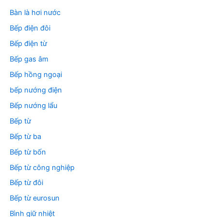
Bàn là hơi nước
Bếp điện đôi
Bếp điện từ
Bếp gas âm
Bếp hồng ngoại
bếp nướng điện
Bếp nướng lẩu
Bếp từ
Bếp từ ba
Bếp từ bốn
Bếp từ công nghiệp
Bếp từ đôi
Bếp từ eurosun
Bình giữ nhiệt