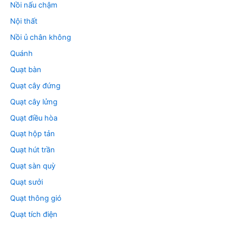
Nồi nấu chậm
Nội thất
Nồi ủ chân không
Quánh
Quạt bàn
Quạt cây đứng
Quạt cây lửng
Quạt điều hòa
Quạt hộp tản
Quạt hút trần
Quạt sàn quỳ
Quạt sưởi
Quạt thông gió
Quạt tích điện