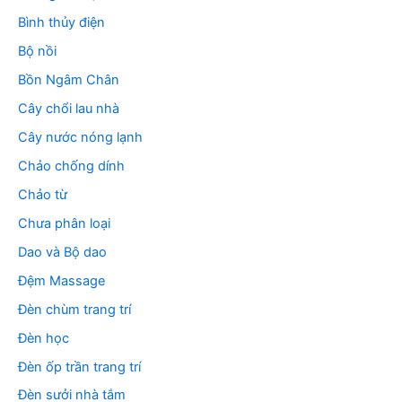
Bình thủy điện
Bộ nồi
Bồn Ngâm Chân
Cây chổi lau nhà
Cây nước nóng lạnh
Chảo chống dính
Chảo từ
Chưa phân loại
Dao và Bộ dao
Đệm Massage
Đèn chùm trang trí
Đèn học
Đèn ốp trần trang trí
Đèn sưởi nhà tắm