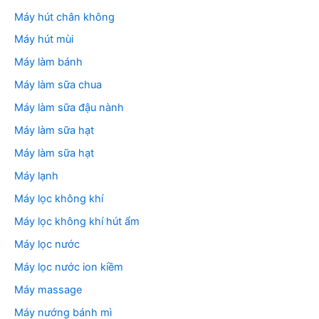
Máy hút chân không
Máy hút mùi
Máy làm bánh
Máy làm sữa chua
Máy làm sữa đậu nành
Máy làm sữa hạt
Máy làm sữa hạt
Máy lạnh
Máy lọc không khí
Máy lọc không khí hút ẩm
Máy lọc nước
Máy lọc nước ion kiềm
Máy massage
Máy nướng bánh mì