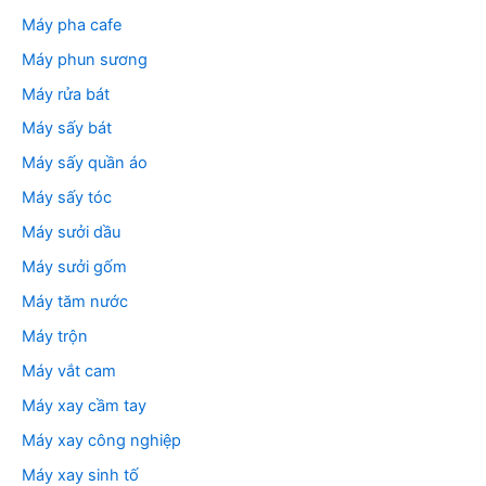
Máy pha cafe
Máy phun sương
Máy rửa bát
Máy sấy bát
Máy sấy quần áo
Máy sấy tóc
Máy sưởi dầu
Máy sưởi gốm
Máy tăm nước
Máy trộn
Máy vắt cam
Máy xay cầm tay
Máy xay công nghiệp
Máy xay sinh tố