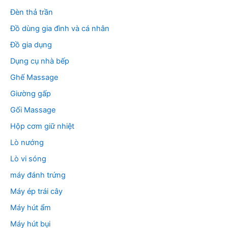
Đèn thả trần
Đồ dùng gia đình và cá nhân
Đồ gia dụng
Dụng cụ nhà bếp
Ghế Massage
Giường gấp
Gối Massage
Hộp cơm giữ nhiệt
Lò nướng
Lò vi sóng
máy đánh trứng
Máy ép trái cây
Máy hút ẩm
Máy hút bụi