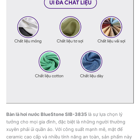
Bàn là hơi nước BlueStone SIB-3835
là sự lựa chọn lý
tưởng cho mọi gia đình, đặc biệt là những người thường
xuyên phải ủi quần áo. Với công suất mạnh mẽ, mặt đế
ceramic cao cấp và nhiều tính năng an toàn, sản phẩm này