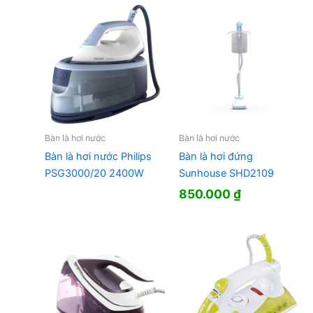
Bàn là hơi nước
Bàn là hơi nước
Bàn là hơi nước Philips
Bàn là hơi đứng
PSG3000/20 2400W
Sunhouse SHD2109
850.000
₫