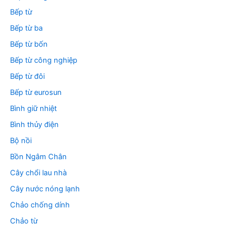
Bếp từ
Bếp từ ba
Bếp từ bốn
Bếp từ công nghiệp
Bếp từ đôi
Bếp từ eurosun
Bình giữ nhiệt
Bình thủy điện
Bộ nồi
Bồn Ngâm Chân
Cây chổi lau nhà
Cây nước nóng lạnh
Chảo chống dính
Chảo từ