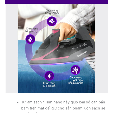
Tự làm sạch : Tính năng này giúp loại bỏ cặn bẩn
bám trên mặt đế, giữ cho sản phẩm luôn sạch sẽ