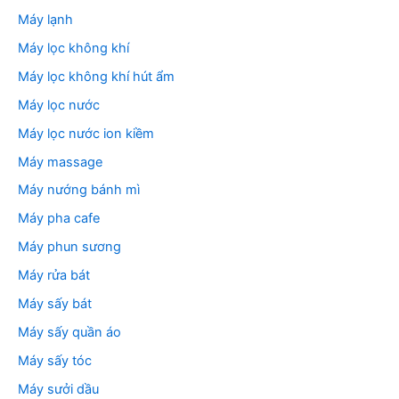
Máy lạnh
Máy lọc không khí
Máy lọc không khí hút ẩm
Máy lọc nước
Máy lọc nước ion kiềm
Máy massage
Máy nướng bánh mì
Máy pha cafe
Máy phun sương
Máy rửa bát
Máy sấy bát
Máy sấy quần áo
Máy sấy tóc
Máy sưởi dầu