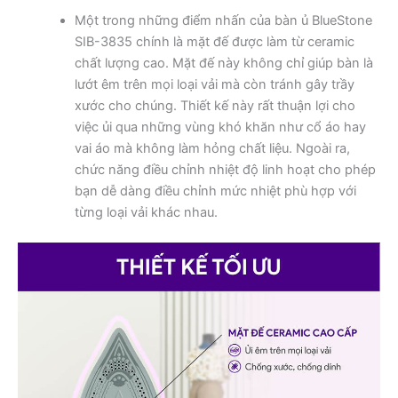
Một trong những điểm nhấn của bàn ủ BlueStone
SIB-3835 chính là mặt đế được làm từ ceramic
chất lượng cao. Mặt đế này không chỉ giúp bàn là
lướt êm trên mọi loại vải mà còn tránh gây trầy
xước cho chúng. Thiết kế này rất thuận lợi cho
việc ủi qua những vùng khó khăn như cổ áo hay
vai áo mà không làm hỏng chất liệu. Ngoài ra,
chức năng điều chỉnh nhiệt độ linh hoạt cho phép
bạn dễ dàng điều chỉnh mức nhiệt phù hợp với
từng loại vải khác nhau.