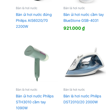
Bàn là hơi nước
Bàn là hơi nước
Bàn ủi hơi nước đứng
Bàn ủi hơi nước cầm tay
Philips AIS6020/70
BlueStone GSB-4031
2200W
921.000
₫
Bàn là hơi nước
Bàn là hơi nước
Bàn ủi hơi nước Philips
Bàn là hơi nước Philips
STH3010 cầm tay
DST2010/20 2000W
1090W