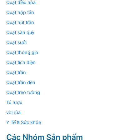
Quạt điều hòa
Quạt hộp tản
Quạt hút trần
Quạt sàn quỳ
Quạt sưởi
Quạt thông gió
Quạt tích điện
Quạt trần
Quạt trần đèn
Quạt treo tường
Tủ rượu
vòi rửa
Y Tế & Sức khỏe
Các Nhóm Sản phẩm