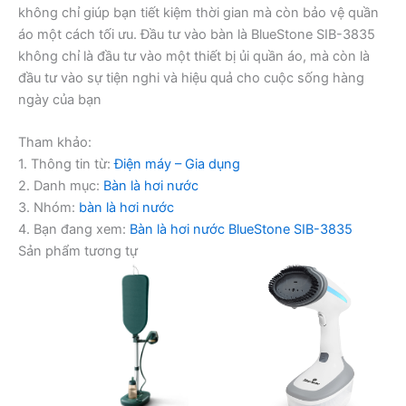
không chỉ giúp bạn tiết kiệm thời gian mà còn bảo vệ quần
áo một cách tối ưu. Đầu tư vào bàn là BlueStone SIB-3835
không chỉ là đầu tư vào một thiết bị ủi quần áo, mà còn là
đầu tư vào sự tiện nghi và hiệu quả cho cuộc sống hàng
ngày của bạn
Tham khảo:
1. Thông tin từ:
Điện máy – Gia dụng
2. Danh mục:
Bàn là hơi nước
3. Nhóm:
bàn là hơi nước
4. Bạn đang xem:
Bàn là hơi nước BlueStone SIB-3835
Sản phẩm tương tự