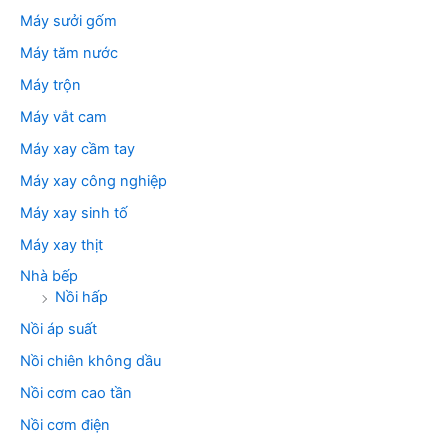
Máy sưởi gốm
Máy tăm nước
Máy trộn
Máy vắt cam
Máy xay cầm tay
Máy xay công nghiệp
Máy xay sinh tố
Máy xay thịt
Nhà bếp
Nồi hấp
Nồi áp suất
Nồi chiên không dầu
Nồi cơm cao tần
Nồi cơm điện