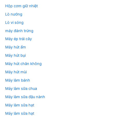
Hộp cơm giữ nhiệt
Lò nướng
Lò vi sóng
máy đánh trứng
Máy ép trái cây
Máy hút ẩm
Máy hút bụi
Máy hút chân không
Máy hút mùi
Máy làm bánh
Máy làm sữa chua
Máy làm sữa đậu nành
Máy làm sữa hạt
Máy làm sữa hạt