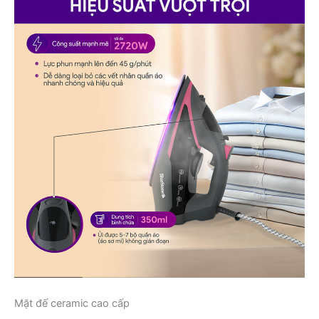
Mặt đế ceramic cao cấp