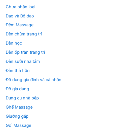
Chưa phân loại
Dao và Bộ dao
Đệm Massage
Đèn chùm trang trí
Đèn học
Đèn ốp trần trang trí
Đèn sưởi nhà tắm
Đèn thả trần
Đồ dùng gia đình và cá nhân
Đồ gia dụng
Dụng cụ nhà bếp
Ghế Massage
Giường gấp
Gối Massage