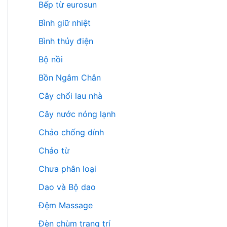
Bếp từ eurosun
Bình giữ nhiệt
Bình thủy điện
Bộ nồi
Bồn Ngâm Chân
Cây chổi lau nhà
Cây nước nóng lạnh
Chảo chống dính
Chảo từ
Chưa phân loại
Dao và Bộ dao
Đệm Massage
Đèn chùm trang trí