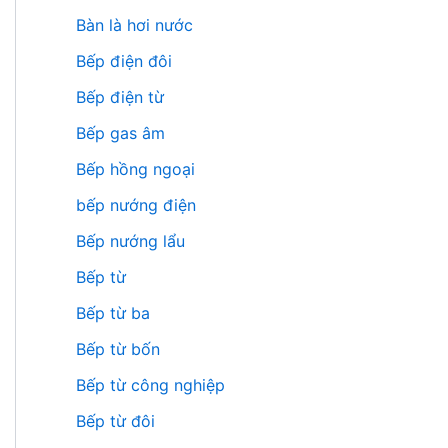
Bàn là hơi nước
Bếp điện đôi
Bếp điện từ
Bếp gas âm
Bếp hồng ngoại
bếp nướng điện
Bếp nướng lẩu
Bếp từ
Bếp từ ba
Bếp từ bốn
Bếp từ công nghiệp
Bếp từ đôi