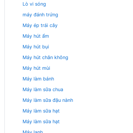
Lò vi sóng
máy đánh trứng
Máy ép trái cây
Máy hút ẩm
Máy hút bụi
Máy hút chân không
Máy hút mùi
Máy làm bánh
Máy làm sữa chua
Máy làm sữa đậu nành
Máy làm sữa hạt
Máy làm sữa hạt
Máy lạnh