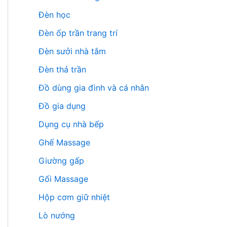
Đèn học
Đèn ốp trần trang trí
Đèn sưởi nhà tắm
Đèn thả trần
Đồ dùng gia đình và cá nhân
Đồ gia dụng
Dụng cụ nhà bếp
Ghế Massage
Giường gấp
Gối Massage
Hộp cơm giữ nhiệt
Lò nướng