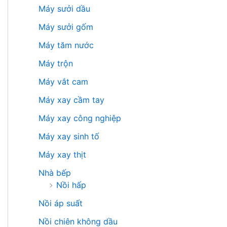
Máy sưởi dầu
Máy sưởi gốm
Máy tăm nước
Máy trộn
Máy vắt cam
Máy xay cầm tay
Máy xay công nghiệp
Máy xay sinh tố
Máy xay thịt
Nhà bếp
Nồi hấp
Nồi áp suất
Nồi chiên không dầu