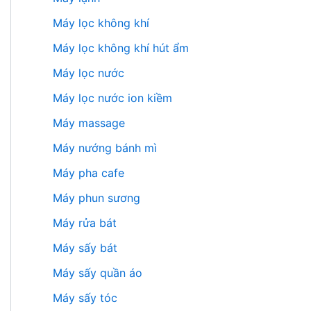
Máy lọc không khí
Máy lọc không khí hút ẩm
Máy lọc nước
Máy lọc nước ion kiềm
Máy massage
Máy nướng bánh mì
Máy pha cafe
Máy phun sương
Máy rửa bát
Máy sấy bát
Máy sấy quần áo
Máy sấy tóc