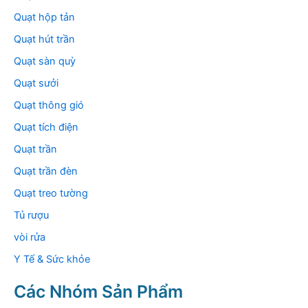
Quạt hộp tản
Quạt hút trần
Quạt sàn quỳ
Quạt sưởi
Quạt thông gió
Quạt tích điện
Quạt trần
Quạt trần đèn
Quạt treo tường
Tủ rượu
vòi rửa
Y Tế & Sức khỏe
Các Nhóm Sản Phẩm