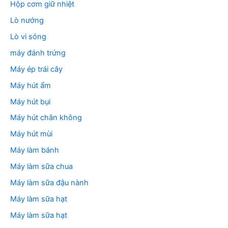
Hộp cơm giữ nhiệt
Lò nướng
Lò vi sóng
máy đánh trứng
Máy ép trái cây
Máy hút ẩm
Máy hút bụi
Máy hút chân không
Máy hút mùi
Máy làm bánh
Máy làm sữa chua
Máy làm sữa đậu nành
Máy làm sữa hạt
Máy làm sữa hạt