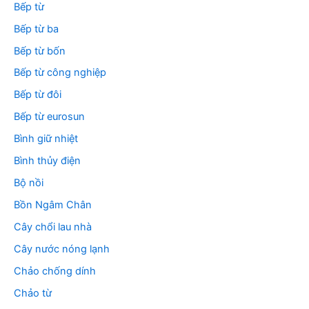
Bếp từ
Bếp từ ba
Bếp từ bốn
Bếp từ công nghiệp
Bếp từ đôi
Bếp từ eurosun
Bình giữ nhiệt
Bình thủy điện
Bộ nồi
Bồn Ngâm Chân
Cây chổi lau nhà
Cây nước nóng lạnh
Chảo chống dính
Chảo từ