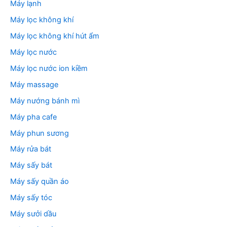
Máy lạnh
Máy lọc không khí
Máy lọc không khí hút ẩm
Máy lọc nước
Máy lọc nước ion kiềm
Máy massage
Máy nướng bánh mì
Máy pha cafe
Máy phun sương
Máy rửa bát
Máy sấy bát
Máy sấy quần áo
Máy sấy tóc
Máy sưởi dầu