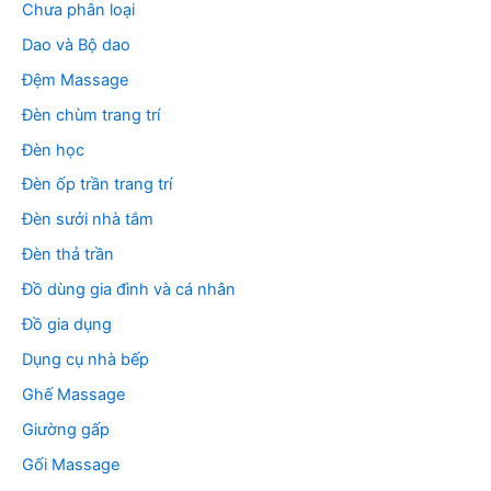
Chưa phân loại
Dao và Bộ dao
Đệm Massage
Đèn chùm trang trí
Đèn học
Đèn ốp trần trang trí
Đèn sưởi nhà tắm
Đèn thả trần
Đồ dùng gia đình và cá nhân
Đồ gia dụng
Dụng cụ nhà bếp
Ghế Massage
Giường gấp
Gối Massage