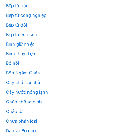
Bếp từ bốn
Bếp từ công nghiệp
Bếp từ đôi
Bếp từ eurosun
Bình giữ nhiệt
Bình thủy điện
Bộ nồi
Bồn Ngâm Chân
Cây chổi lau nhà
Cây nước nóng lạnh
Chảo chống dính
Chảo từ
Chưa phân loại
Dao và Bộ dao