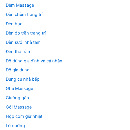
Đệm Massage
Đèn chùm trang trí
Đèn học
Đèn ốp trần trang trí
Đèn sưởi nhà tắm
Đèn thả trần
Đồ dùng gia đình và cá nhân
Đồ gia dụng
Dụng cụ nhà bếp
Ghế Massage
Giường gấp
Gối Massage
Hộp cơm giữ nhiệt
Lò nướng