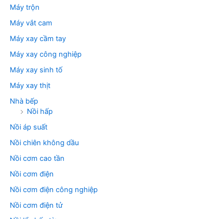
Máy trộn
Máy vắt cam
Máy xay cầm tay
Máy xay công nghiệp
Máy xay sinh tố
Máy xay thịt
Nhà bếp
Nồi hấp
Nồi áp suất
Nồi chiên không dầu
Nồi cơm cao tần
Nồi cơm điện
Nồi cơm điện công nghiệp
Nồi cơm điện tử