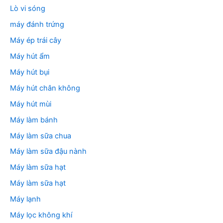
Lò vi sóng
máy đánh trứng
Máy ép trái cây
Máy hút ẩm
Máy hút bụi
Máy hút chân không
Máy hút mùi
Máy làm bánh
Máy làm sữa chua
Máy làm sữa đậu nành
Máy làm sữa hạt
Máy làm sữa hạt
Máy lạnh
Máy lọc không khí