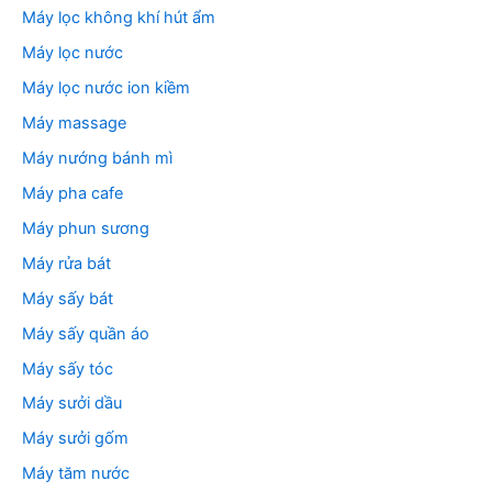
Máy lọc không khí hút ẩm
Máy lọc nước
Máy lọc nước ion kiềm
Máy massage
Máy nướng bánh mì
Máy pha cafe
Máy phun sương
Máy rửa bát
Máy sấy bát
Máy sấy quần áo
Máy sấy tóc
Máy sưởi dầu
Máy sưởi gốm
Máy tăm nước