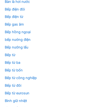
Bàn là hơi nước
Bếp điện đôi
Bếp điện từ
Bếp gas âm
Bếp hồng ngoại
bếp nướng điện
Bếp nướng lẩu
Bếp từ
Bếp từ ba
Bếp từ bốn
Bếp từ công nghiệp
Bếp từ đôi
Bếp từ eurosun
Bình giữ nhiệt