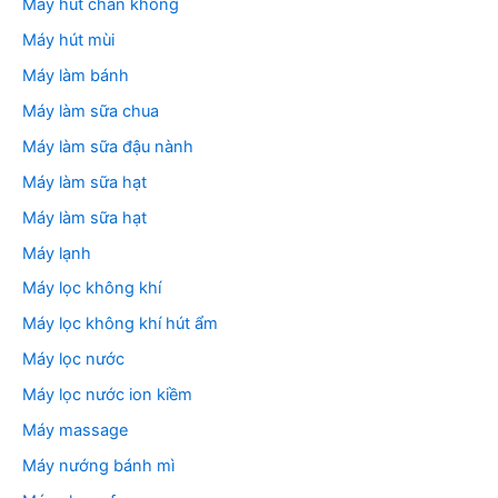
Máy hút chân không
Máy hút mùi
Máy làm bánh
Máy làm sữa chua
Máy làm sữa đậu nành
Máy làm sữa hạt
Máy làm sữa hạt
Máy lạnh
Máy lọc không khí
Máy lọc không khí hút ẩm
Máy lọc nước
Máy lọc nước ion kiềm
Máy massage
Máy nướng bánh mì