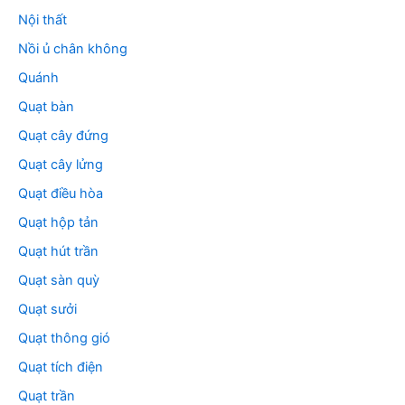
Nội thất
Nồi ủ chân không
Quánh
Quạt bàn
Quạt cây đứng
Quạt cây lửng
Quạt điều hòa
Quạt hộp tản
Quạt hút trần
Quạt sàn quỳ
Quạt sưởi
Quạt thông gió
Quạt tích điện
Quạt trần