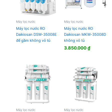
Máy lọc nước
Máy lọc nước
Máy lọc nước RO
Máy lọc nước RO
Daikiosan DSW-35008E
Daikiosan MKW-35008D
để gầm không vỏ tủ
không vỏ tủ
3.850.000
₫
Máy lọc nước
Máy lọc nước