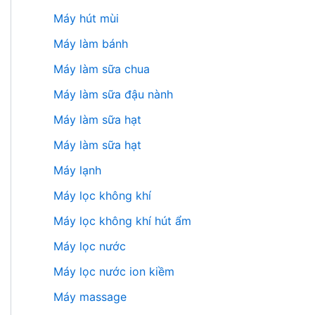
Máy hút mùi
Máy làm bánh
Máy làm sữa chua
Máy làm sữa đậu nành
Máy làm sữa hạt
Máy làm sữa hạt
Máy lạnh
Máy lọc không khí
Máy lọc không khí hút ẩm
Máy lọc nước
Máy lọc nước ion kiềm
Máy massage