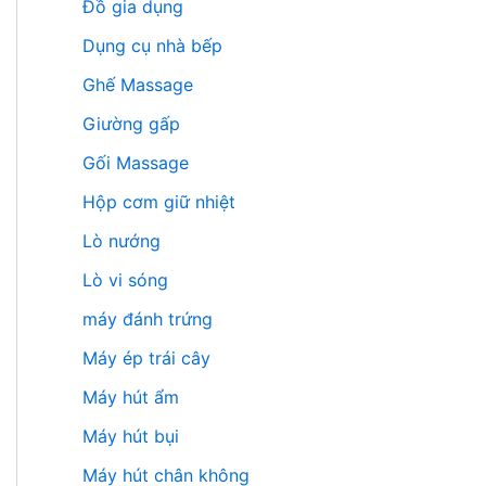
Đồ gia dụng
Dụng cụ nhà bếp
Ghế Massage
Giường gấp
Gối Massage
Hộp cơm giữ nhiệt
Lò nướng
Lò vi sóng
máy đánh trứng
Máy ép trái cây
Máy hút ẩm
Máy hút bụi
Máy hút chân không