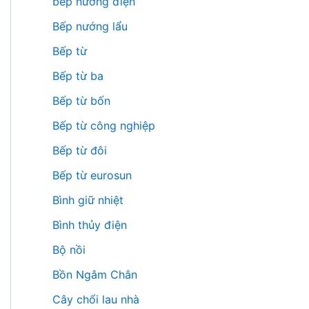
bếp nướng điện
Bếp nướng lẩu
Bếp từ
Bếp từ ba
Bếp từ bốn
Bếp từ công nghiệp
Bếp từ đôi
Bếp từ eurosun
Bình giữ nhiệt
Bình thủy điện
Bộ nồi
Bồn Ngâm Chân
Cây chổi lau nhà