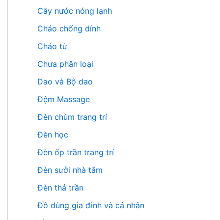
Cây nước nóng lạnh
Chảo chống dính
Chảo từ
Chưa phân loại
Dao và Bộ dao
Đệm Massage
Đèn chùm trang trí
Đèn học
Đèn ốp trần trang trí
Đèn sưởi nhà tắm
Đèn thả trần
Đồ dùng gia đình và cá nhân