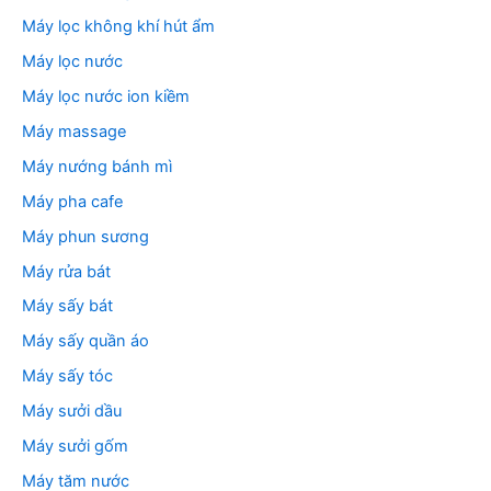
Máy lọc không khí hút ẩm
Máy lọc nước
Máy lọc nước ion kiềm
Máy massage
Máy nướng bánh mì
Máy pha cafe
Máy phun sương
Máy rửa bát
Máy sấy bát
Máy sấy quần áo
Máy sấy tóc
Máy sưởi dầu
Máy sưởi gốm
Máy tăm nước