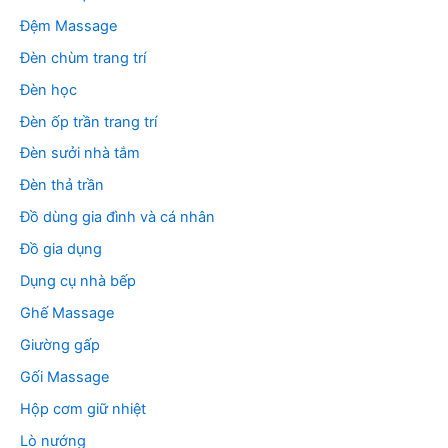
Đệm Massage
Đèn chùm trang trí
Đèn học
Đèn ốp trần trang trí
Đèn sưởi nhà tắm
Đèn thả trần
Đồ dùng gia đình và cá nhân
Đồ gia dụng
Dụng cụ nhà bếp
Ghế Massage
Giường gấp
Gối Massage
Hộp cơm giữ nhiệt
Lò nướng