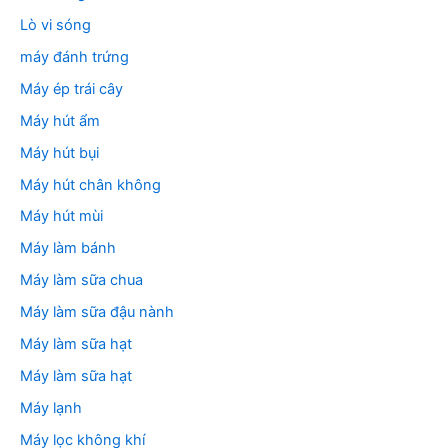
Lò vi sóng
máy đánh trứng
Máy ép trái cây
Máy hút ẩm
Máy hút bụi
Máy hút chân không
Máy hút mùi
Máy làm bánh
Máy làm sữa chua
Máy làm sữa đậu nành
Máy làm sữa hạt
Máy làm sữa hạt
Máy lạnh
Máy lọc không khí