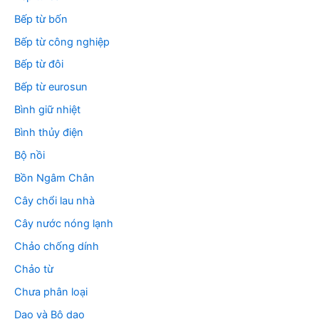
Bếp từ bốn
Bếp từ công nghiệp
Bếp từ đôi
Bếp từ eurosun
Bình giữ nhiệt
Bình thủy điện
Bộ nồi
Bồn Ngâm Chân
Cây chổi lau nhà
Cây nước nóng lạnh
Chảo chống dính
Chảo từ
Chưa phân loại
Dao và Bộ dao