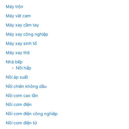
Máy trộn
Máy vắt cam
Máy xay cầm tay
Máy xay công nghiệp
Máy xay sinh tố
Máy xay thịt
Nhà bếp
Nồi hấp
Nồi áp suất
Nồi chiên không dầu
Nồi cơm cao tần
Nồi cơm điện
Nồi cơm điện công nghiệp
Nồi cơm điện tử