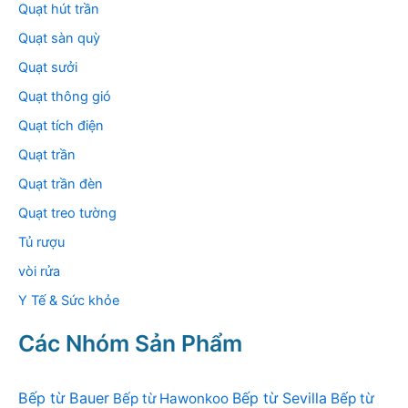
Quạt hút trần
Quạt sàn quỳ
Quạt sưởi
Quạt thông gió
Quạt tích điện
Quạt trần
Quạt trần đèn
Quạt treo tường
Tủ rượu
vòi rửa
Y Tế & Sức khỏe
Các Nhóm Sản Phẩm
Bếp từ Bauer
Bếp từ Sevilla
Bếp từ Hawonkoo
Bếp từ