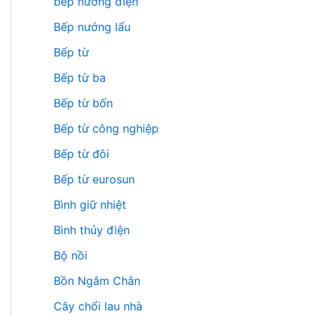
bếp nướng điện
Bếp nướng lẩu
Bếp từ
Bếp từ ba
Bếp từ bốn
Bếp từ công nghiệp
Bếp từ đôi
Bếp từ eurosun
Bình giữ nhiệt
Bình thủy điện
Bộ nồi
Bồn Ngâm Chân
Cây chổi lau nhà