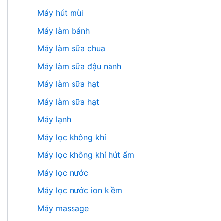
Máy hút mùi
Máy làm bánh
Máy làm sữa chua
Máy làm sữa đậu nành
Máy làm sữa hạt
Máy làm sữa hạt
Máy lạnh
Máy lọc không khí
Máy lọc không khí hút ẩm
Máy lọc nước
Máy lọc nước ion kiềm
Máy massage