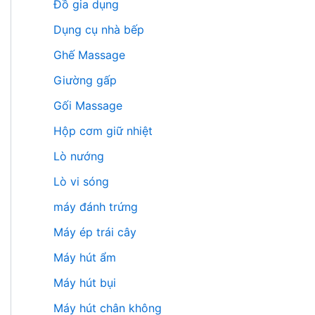
Đồ gia dụng
Dụng cụ nhà bếp
Ghế Massage
Giường gấp
Gối Massage
Hộp cơm giữ nhiệt
Lò nướng
Lò vi sóng
máy đánh trứng
Máy ép trái cây
Máy hút ẩm
Máy hút bụi
Máy hút chân không