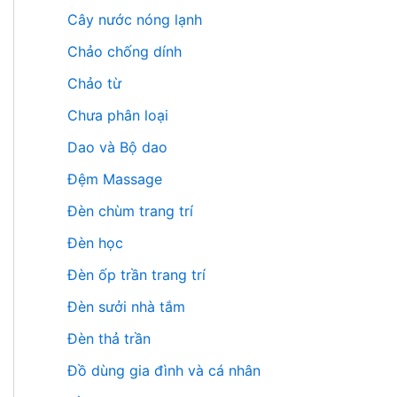
Cây nước nóng lạnh
Chảo chống dính
Chảo từ
Chưa phân loại
Dao và Bộ dao
Đệm Massage
Đèn chùm trang trí
Đèn học
Đèn ốp trần trang trí
Đèn sưởi nhà tắm
Đèn thả trần
Đồ dùng gia đình và cá nhân