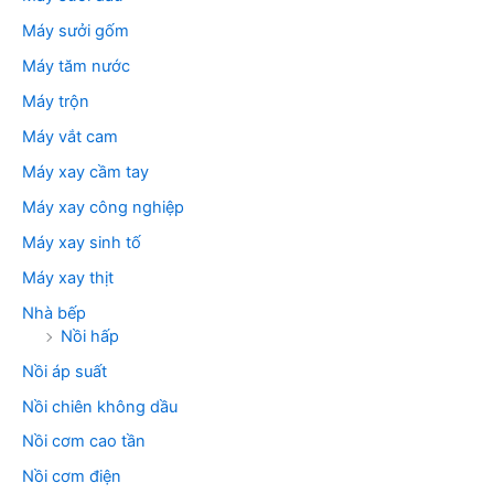
Máy sưởi gốm
Máy tăm nước
Máy trộn
Máy vắt cam
Máy xay cầm tay
Máy xay công nghiệp
Máy xay sinh tố
Máy xay thịt
Nhà bếp
Nồi hấp
Nồi áp suất
Nồi chiên không dầu
Nồi cơm cao tần
Nồi cơm điện