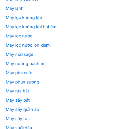
Máy lạnh
Máy lọc không khí
Máy lọc không khí hút ẩm
Máy lọc nước
Máy lọc nước ion kiềm
Máy massage
Máy nướng bánh mì
Máy pha cafe
Máy phun sương
Máy rửa bát
Máy sấy bát
Máy sấy quần áo
Máy sấy tóc
Máy sưởi dầu