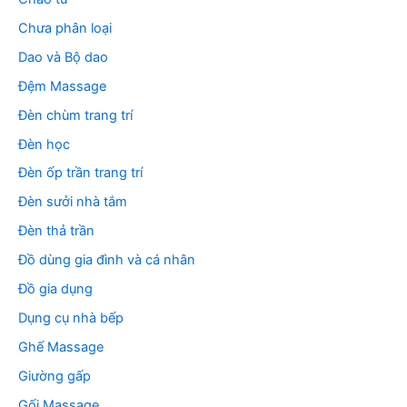
Chưa phân loại
Dao và Bộ dao
Đệm Massage
Đèn chùm trang trí
Đèn học
Đèn ốp trần trang trí
Đèn sưởi nhà tắm
Đèn thả trần
Đồ dùng gia đình và cá nhân
Đồ gia dụng
Dụng cụ nhà bếp
Ghế Massage
Giường gấp
Gối Massage