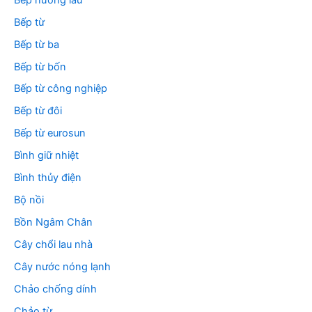
Bếp từ
Bếp từ ba
Bếp từ bốn
Bếp từ công nghiệp
Bếp từ đôi
Bếp từ eurosun
Bình giữ nhiệt
Bình thủy điện
Bộ nồi
Bồn Ngâm Chân
Cây chổi lau nhà
Cây nước nóng lạnh
Chảo chống dính
Chảo từ