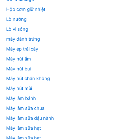
Hộp cơm giữ nhiệt
Lò nướng
Lò vi sóng
máy đánh trứng
Máy ép trái cây
Máy hút ẩm
Máy hút bụi
Máy hút chân không
Máy hút mùi
Máy làm bánh
Máy làm sữa chua
Máy làm sữa đậu nành
Máy làm sữa hạt
Máy làm sữa hạt