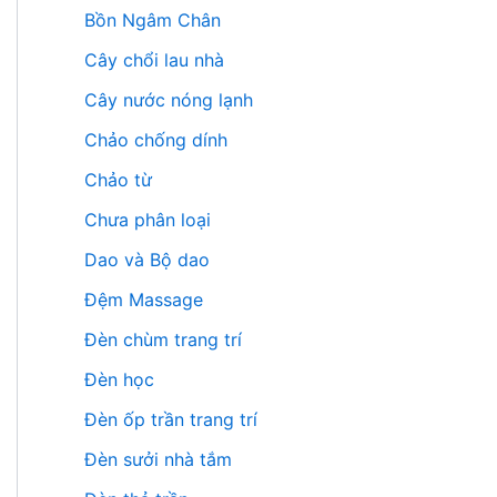
Bồn Ngâm Chân
Cây chổi lau nhà
Cây nước nóng lạnh
Chảo chống dính
Chảo từ
Chưa phân loại
Dao và Bộ dao
Đệm Massage
Đèn chùm trang trí
Đèn học
Đèn ốp trần trang trí
Đèn sưởi nhà tắm