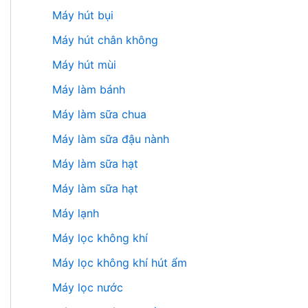
Máy hút bụi
Máy hút chân không
Máy hút mùi
Máy làm bánh
Máy làm sữa chua
Máy làm sữa đậu nành
Máy làm sữa hạt
Máy làm sữa hạt
Máy lạnh
Máy lọc không khí
Máy lọc không khí hút ẩm
Máy lọc nước