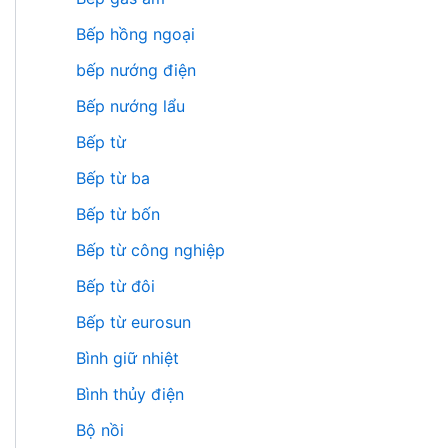
Bếp hồng ngoại
bếp nướng điện
Bếp nướng lẩu
Bếp từ
Bếp từ ba
Bếp từ bốn
Bếp từ công nghiệp
Bếp từ đôi
Bếp từ eurosun
Bình giữ nhiệt
Bình thủy điện
Bộ nồi