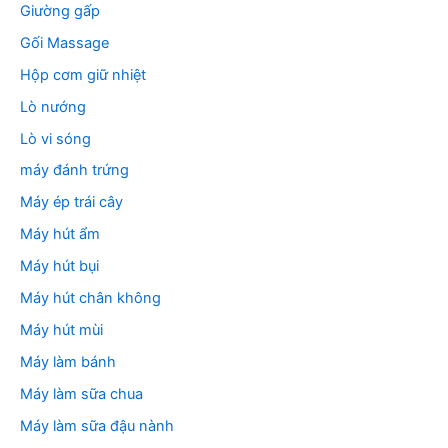
Giường gấp
Gối Massage
Hộp cơm giữ nhiệt
Lò nướng
Lò vi sóng
máy đánh trứng
Máy ép trái cây
Máy hút ẩm
Máy hút bụi
Máy hút chân không
Máy hút mùi
Máy làm bánh
Máy làm sữa chua
Máy làm sữa đậu nành