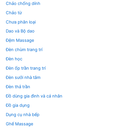
Chảo chống dính
Chảo từ
Chưa phân loại
Dao và Bộ dao
Đệm Massage
Đèn chùm trang trí
Đèn học
Đèn ốp trần trang trí
Đèn sưởi nhà tắm
Đèn thả trần
Đồ dùng gia đình và cá nhân
Đồ gia dụng
Dụng cụ nhà bếp
Ghế Massage