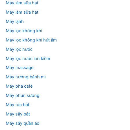
Máy làm sữa hạt
Máy làm sữa hạt
Máy lạnh
Máy lọc không khí
Máy lọc không khí hút ẩm
Máy lọc nước
Máy lọc nước ion kiềm
Máy massage
Máy nướng bánh mì
Máy pha cafe
Máy phun sương
Máy rửa bát
Máy sấy bát
Máy sấy quần áo