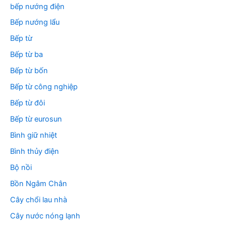
bếp nướng điện
Bếp nướng lẩu
Bếp từ
Bếp từ ba
Bếp từ bốn
Bếp từ công nghiệp
Bếp từ đôi
Bếp từ eurosun
Bình giữ nhiệt
Bình thủy điện
Bộ nồi
Bồn Ngâm Chân
Cây chổi lau nhà
Cây nước nóng lạnh