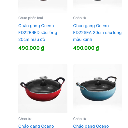
Chưa phân loại
Chảo từ
Chảo gang Oceno
Chảo gang Oceno
FD22BRED sâu lòng
FD22SEA 20cm sâu lòng
20cm màu đỏ
màu xanh
490.000
₫
490.000
₫
Chảo từ
Chảo từ
Chảo gang Oceno
Chảo gang Oceno