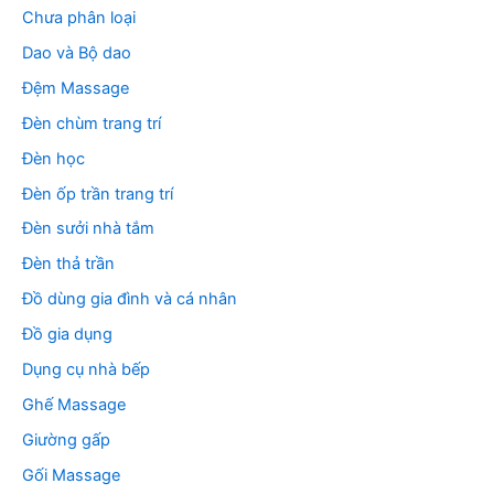
Chưa phân loại
Dao và Bộ dao
Đệm Massage
Đèn chùm trang trí
Đèn học
Đèn ốp trần trang trí
Đèn sưởi nhà tắm
Đèn thả trần
Đồ dùng gia đình và cá nhân
Đồ gia dụng
Dụng cụ nhà bếp
Ghế Massage
Giường gấp
Gối Massage