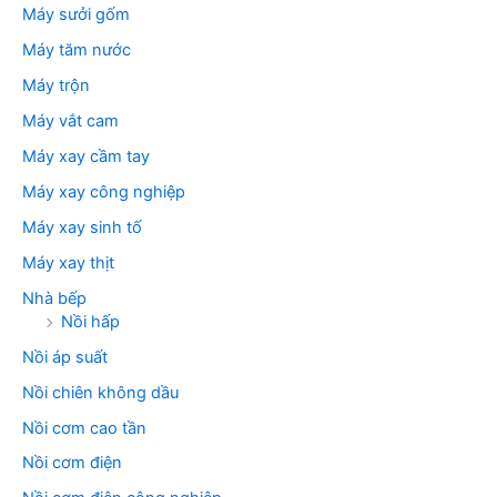
Máy sưởi gốm
Máy tăm nước
Máy trộn
Máy vắt cam
Máy xay cầm tay
Máy xay công nghiệp
Máy xay sinh tố
Máy xay thịt
Nhà bếp
Nồi hấp
Nồi áp suất
Nồi chiên không dầu
Nồi cơm cao tần
Nồi cơm điện