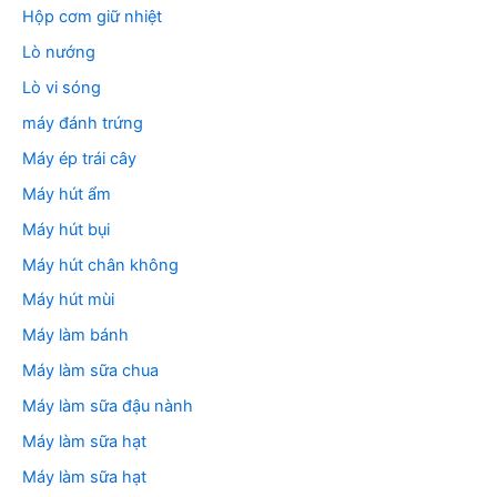
Hộp cơm giữ nhiệt
Lò nướng
Lò vi sóng
máy đánh trứng
Máy ép trái cây
Máy hút ẩm
Máy hút bụi
Máy hút chân không
Máy hút mùi
Máy làm bánh
Máy làm sữa chua
Máy làm sữa đậu nành
Máy làm sữa hạt
Máy làm sữa hạt