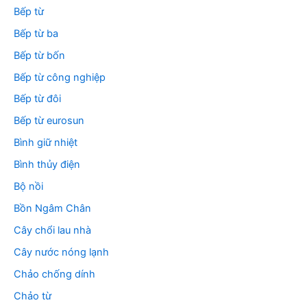
Bếp từ
Bếp từ ba
Bếp từ bốn
Bếp từ công nghiệp
Bếp từ đôi
Bếp từ eurosun
Bình giữ nhiệt
Bình thủy điện
Bộ nồi
Bồn Ngâm Chân
Cây chổi lau nhà
Cây nước nóng lạnh
Chảo chống dính
Chảo từ