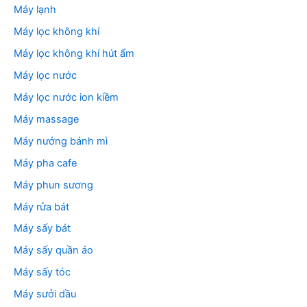
Máy lạnh
Máy lọc không khí
Máy lọc không khí hút ẩm
Máy lọc nước
Máy lọc nước ion kiềm
Máy massage
Máy nướng bánh mì
Máy pha cafe
Máy phun sương
Máy rửa bát
Máy sấy bát
Máy sấy quần áo
Máy sấy tóc
Máy sưởi dầu