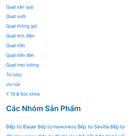
Quạt sàn quỳ
Quạt sưởi
Quạt thông gió
Quạt tích điện
Quạt trần
Quạt trần đèn
Quạt treo tường
Tủ rượu
vòi rửa
Y Tế & Sức khỏe
Các Nhóm Sản Phẩm
Bếp từ Bauer
Bếp từ Sevilla
Bếp từ Hawonkoo
Bếp từ