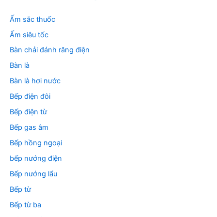
Ấm sắc thuốc
Ấm siêu tốc
Bàn chải đánh răng điện
Bàn là
Bàn là hơi nước
Bếp điện đôi
Bếp điện từ
Bếp gas âm
Bếp hồng ngoại
bếp nướng điện
Bếp nướng lẩu
Bếp từ
Bếp từ ba