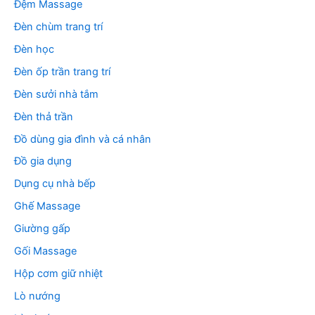
Đệm Massage
Đèn chùm trang trí
Đèn học
Đèn ốp trần trang trí
Đèn sưởi nhà tắm
Đèn thả trần
Đồ dùng gia đình và cá nhân
Đồ gia dụng
Dụng cụ nhà bếp
Ghế Massage
Giường gấp
Gối Massage
Hộp cơm giữ nhiệt
Lò nướng