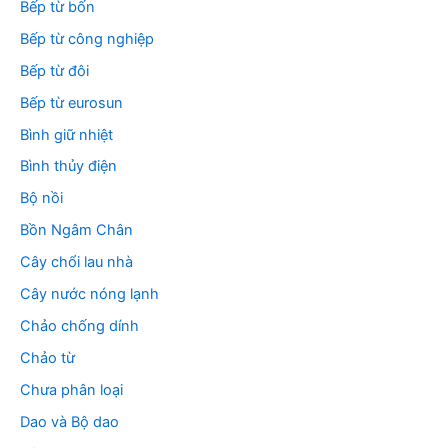
Bếp từ bốn
Bếp từ công nghiệp
Bếp từ đôi
Bếp từ eurosun
Bình giữ nhiệt
Bình thủy điện
Bộ nồi
Bồn Ngâm Chân
Cây chổi lau nhà
Cây nước nóng lạnh
Chảo chống dính
Chảo từ
Chưa phân loại
Dao và Bộ dao