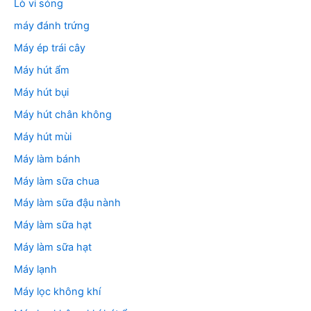
Lò vi sóng
máy đánh trứng
Máy ép trái cây
Máy hút ẩm
Máy hút bụi
Máy hút chân không
Máy hút mùi
Máy làm bánh
Máy làm sữa chua
Máy làm sữa đậu nành
Máy làm sữa hạt
Máy làm sữa hạt
Máy lạnh
Máy lọc không khí