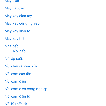
Máy trộn
Máy vắt cam
Máy xay cầm tay
Máy xay công nghiệp
Máy xay sinh tố
Máy xay thịt
Nhà bếp
Nồi hấp
Nồi áp suất
Nồi chiên không dầu
Nồi cơm cao tần
Nồi cơm điện
Nồi cơm điện công nghiệp
Nồi cơm điện tử
Nồi lẩu bếp từ