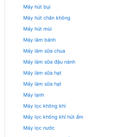
Máy hút bụi
Máy hút chân không
Máy hút mùi
Máy làm bánh
Máy làm sữa chua
Máy làm sữa đậu nành
Máy làm sữa hạt
Máy làm sữa hạt
Máy lạnh
Máy lọc không khí
Máy lọc không khí hút ẩm
Máy lọc nước