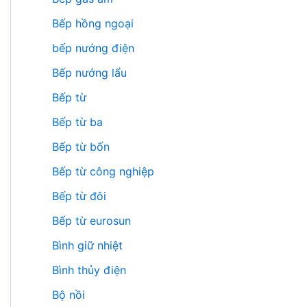
Bếp hồng ngoại
bếp nướng điện
Bếp nướng lẩu
Bếp từ
Bếp từ ba
Bếp từ bốn
Bếp từ công nghiệp
Bếp từ đôi
Bếp từ eurosun
Bình giữ nhiệt
Bình thủy điện
Bộ nồi