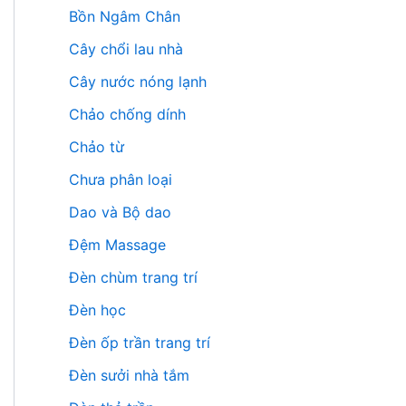
Bồn Ngâm Chân
Cây chổi lau nhà
Cây nước nóng lạnh
Chảo chống dính
Chảo từ
Chưa phân loại
Dao và Bộ dao
Đệm Massage
Đèn chùm trang trí
Đèn học
Đèn ốp trần trang trí
Đèn sưởi nhà tắm