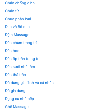
Chảo chống dính
Chảo từ
Chưa phân loại
Dao và Bộ dao
Đệm Massage
Đèn chùm trang trí
Đèn học
Đèn ốp trần trang trí
Đèn sưởi nhà tắm
Đèn thả trần
Đồ dùng gia đình và cá nhân
Đồ gia dụng
Dụng cụ nhà bếp
Ghế Massage