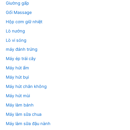
Giường gấp
Gối Massage
Hộp cơm giữ nhiệt
Lò nướng
Lò vi sóng
máy đánh trứng
Máy ép trái cây
Máy hút ẩm
Máy hút bụi
Máy hút chân không
Máy hút mùi
Máy làm bánh
Máy làm sữa chua
Máy làm sữa đậu nành