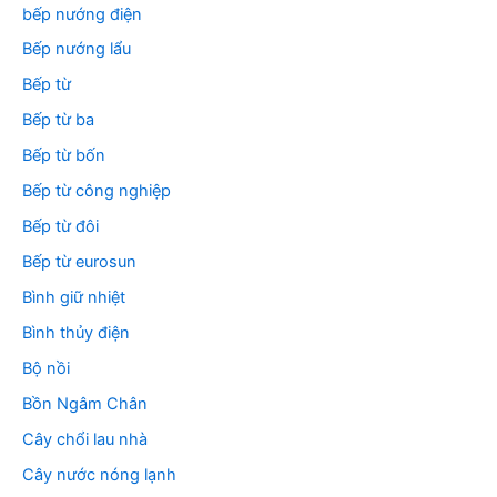
bếp nướng điện
Bếp nướng lẩu
Bếp từ
Bếp từ ba
Bếp từ bốn
Bếp từ công nghiệp
Bếp từ đôi
Bếp từ eurosun
Bình giữ nhiệt
Bình thủy điện
Bộ nồi
Bồn Ngâm Chân
Cây chổi lau nhà
Cây nước nóng lạnh