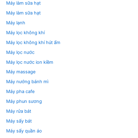
Máy làm sữa hạt
Máy làm sữa hạt
Máy lạnh
Máy lọc không khí
Máy lọc không khí hút ẩm
Máy lọc nước
Máy lọc nước ion kiềm
Máy massage
Máy nướng bánh mì
Máy pha cafe
Máy phun sương
Máy rửa bát
Máy sấy bát
Máy sấy quần áo