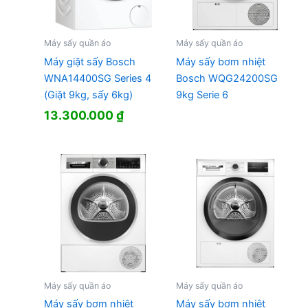
Máy sấy quần áo
Máy sấy quần áo
Máy giặt sấy Bosch
Máy sấy bơm nhiệt
WNA14400SG Series 4
Bosch WQG24200SG
(Giặt 9kg, sấy 6kg)
9kg Serie 6
13.300.000
₫
Máy sấy quần áo
Máy sấy quần áo
Máy sấy bơm nhiệt
Máy sấy bơm nhiệt