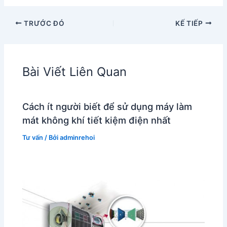
TRƯỚC ĐÓ
KẾ TIẾP
Bài Viết Liên Quan
Cách ít người biết để sử dụng máy làm
mát không khí tiết kiệm điện nhất
Tư vấn
/ Bởi
adminrehoi