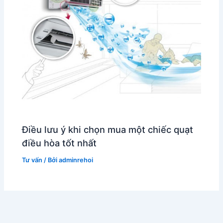
Điều lưu ý khi chọn mua một chiếc quạt
điều hòa tốt nhất
Tư vấn
/ Bởi
adminrehoi