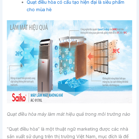
Quạt điều hòa có cấu tạo hiện đại là siêu phẩm
cho mùa hè
Quạt điều hòa máy làm mát hiệu quả trong môi trường nào
“Quạt điều hòa” là một thuật ngữ marketing được các nhà
sản xuất sử dụng trên thị trường Việt Nam, mục đích là để