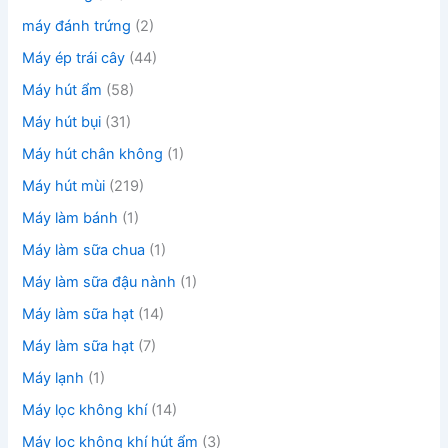
máy đánh trứng
(2)
Máy ép trái cây
(44)
Máy hút ẩm
(58)
Máy hút bụi
(31)
Máy hút chân không
(1)
Máy hút mùi
(219)
Máy làm bánh
(1)
Máy làm sữa chua
(1)
Máy làm sữa đậu nành
(1)
Máy làm sữa hạt
(14)
Máy làm sữa hạt
(7)
Máy lạnh
(1)
Máy lọc không khí
(14)
Máy lọc không khí hút ẩm
(3)