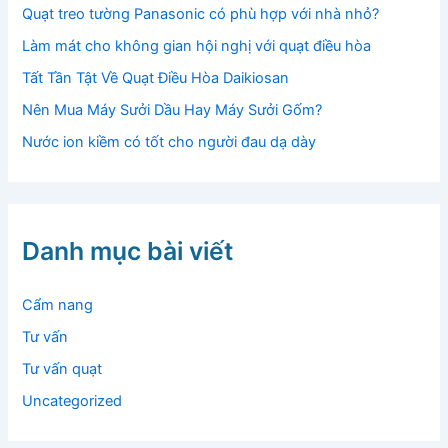
Quạt treo tường Panasonic có phù hợp với nhà nhỏ?
Làm mát cho không gian hội nghị với quạt điều hòa
Tất Tần Tật Về Quạt Điều Hòa Daikiosan
Nên Mua Máy Sưởi Dầu Hay Máy Sưởi Gốm?
Nước ion kiềm có tốt cho người đau dạ dày
Danh mục bài viết
Cẩm nang
Tư vấn
Tư vấn quạt
Uncategorized