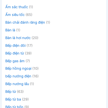
Ấm sắc thuốc
(1)
Ấm siêu tốc
(65)
Bàn chải đánh răng điện
(1)
Bàn là
(1)
Bàn là hơi nước
(20)
Bếp điện đôi
(17)
Bếp điện từ
(39)
Bếp gas âm
(7)
Bếp hồng ngoại
(10)
bếp nướng điện
(16)
Bếp nướng lẩu
(1)
Bếp từ
(63)
Bếp từ ba
(29)
Bếp từ bốn
(9)