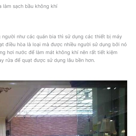
a làm sạch bầu không khí
người như các quán bia thì sử dụng các thiết bị máy
ạt điều hòa là loại mà được nhiều người sử dụng bởi nó
ụng hơi nước để làm mát không khí nên rất tiết kiệm
ay rửa để quạt được sử dụng lâu bền hơn.