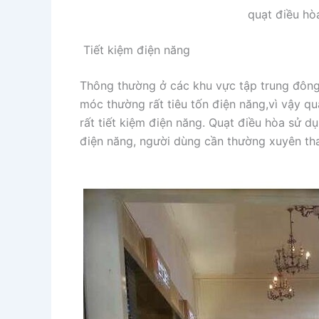
quạt điều hò
Tiết kiệm điện năng
Thông thường ở các khu vực tập trung đông 
móc thường rất tiêu tốn điện năng,vì vậy qu
rất tiết kiệm điện năng. Quạt điều hòa sử d
điện năng, người dùng cần thường xuyên th