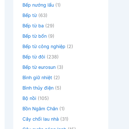
Bếp nướng lẩu
(1)
Bếp từ
(63)
Bếp từ ba
(29)
Bếp từ bốn
(9)
Bếp từ công nghiệp
(2)
Bếp từ đôi
(238)
Bếp từ eurosun
(3)
Bình giữ nhiệt
(2)
Bình thủy điện
(5)
Bộ nồi
(105)
Bồn Ngâm Chân
(1)
Cây chổi lau nhà
(31)