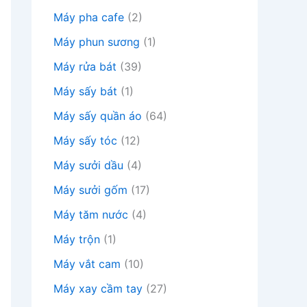
Máy pha cafe
(2)
Máy phun sương
(1)
Máy rửa bát
(39)
Máy sấy bát
(1)
Máy sấy quần áo
(64)
Máy sấy tóc
(12)
Máy sưởi dầu
(4)
Máy sưởi gốm
(17)
Máy tăm nước
(4)
Máy trộn
(1)
Máy vắt cam
(10)
Máy xay cầm tay
(27)