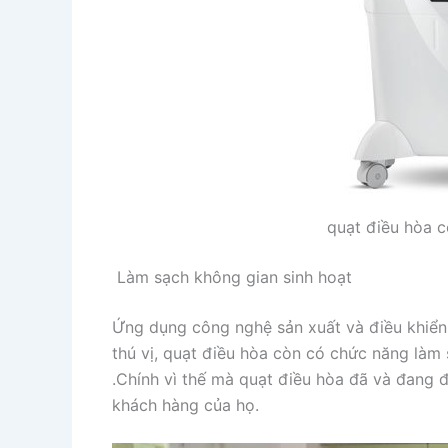
quạt điều hòa c
Làm sạch không gian sinh hoạt
Ứng dụng công nghệ sản xuất và điều khiển
thú vị, quạt điều hòa còn có chức năng làm 
.Chính vì thế mà quạt điều hòa đã và đang
khách hàng của họ.