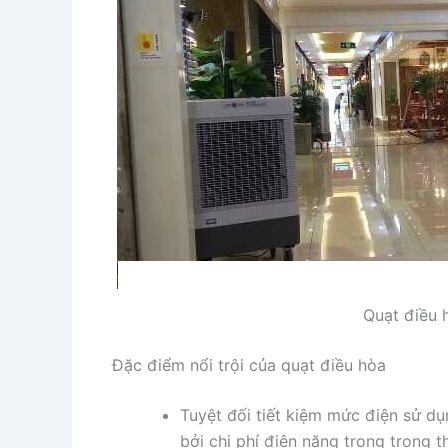
Quạt điều 
Đặc điểm nổi trội của quạt điều hòa
Tuyệt đối tiết kiệm mức điện sử dụ
bởi chi phí điện năng trong trong 