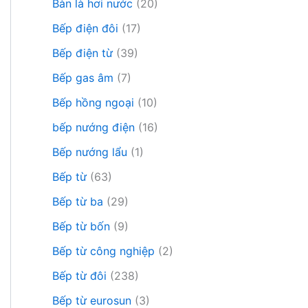
Bàn là hơi nước
(20)
Bếp điện đôi
(17)
Bếp điện từ
(39)
Bếp gas âm
(7)
Bếp hồng ngoại
(10)
bếp nướng điện
(16)
Bếp nướng lẩu
(1)
Bếp từ
(63)
Bếp từ ba
(29)
Bếp từ bốn
(9)
Bếp từ công nghiệp
(2)
Bếp từ đôi
(238)
Bếp từ eurosun
(3)