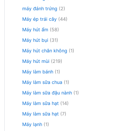
máy đánh trứng
(2)
Máy ép trái cây
(44)
Máy hút ẩm
(58)
Máy hút bụi
(31)
Máy hút chân không
(1)
Máy hút mùi
(219)
Máy làm bánh
(1)
Máy làm sữa chua
(1)
Máy làm sữa đậu nành
(1)
Máy làm sữa hạt
(14)
Máy làm sữa hạt
(7)
Máy lạnh
(1)