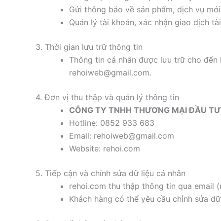
Gửi thông báo về sản phẩm, dịch vụ mới
Quản lý tài khoản, xác nhận giao dịch tài
3. Thời gian lưu trữ thông tin
Thông tin cá nhân được lưu trữ cho đến 
rehoiweb@gmail.com.
4. Đơn vị thu thập và quản lý thông tin
CÔNG TY TNHH THƯƠNG MẠI ĐẦU TƯ 
Hotline: 0852 933 683
Email: rehoiweb@gmail.com
Website: rehoi.com
5. Tiếp cận và chỉnh sửa dữ liệu cá nhân
rehoi.com thu thập thông tin qua email
Khách hàng có thể yêu cầu chỉnh sửa dữ 