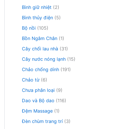
Bình giữ nhiệt
(2)
Bình thủy điện
(5)
Bộ nồi
(105)
Bồn Ngâm Chân
(1)
Cây chổi lau nhà
(31)
Cây nước nóng lạnh
(15)
Chảo chống dính
(191)
Chảo từ
(6)
Chưa phân loại
(9)
Dao và Bộ dao
(116)
Đệm Massage
(1)
Đèn chùm trang trí
(3)