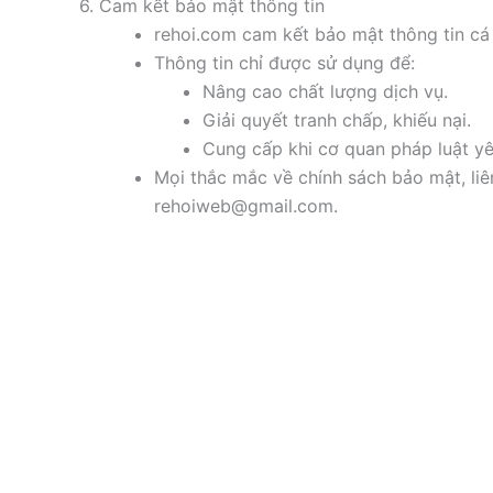
6. Cam kết bảo mật thông tin
rehoi.com cam kết bảo mật thông tin cá 
Thông tin chỉ được sử dụng để:
Nâng cao chất lượng dịch vụ.
Giải quyết tranh chấp, khiếu nại.
Cung cấp khi cơ quan pháp luật yê
Mọi thắc mắc về chính sách bảo mật, liê
rehoiweb@gmail.com.