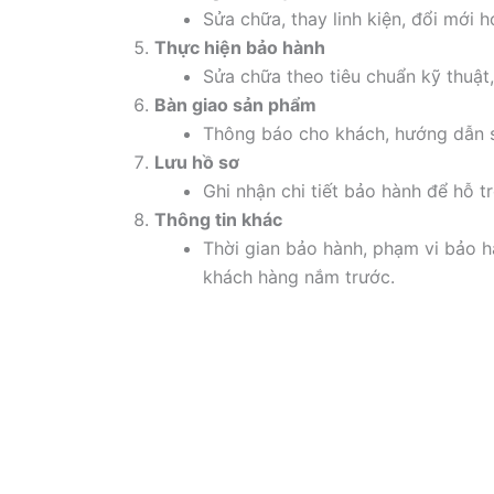
Sửa chữa, thay linh kiện, đổi mới 
Thực hiện bảo hành
Sửa chữa theo tiêu chuẩn kỹ thuật,
Bàn giao sản phẩm
Thông báo cho khách, hướng dẫn 
Lưu hồ sơ
Ghi nhận chi tiết bảo hành để hỗ tr
Thông tin khác
Thời gian bảo hành, phạm vi bảo h
khách hàng nắm trước.