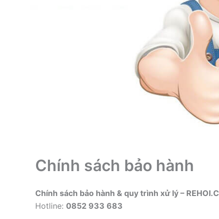
Chính sách bảo hành
Chính sách bảo hành & quy trình xử lý – REHOI
Hotline:
0852 933 683