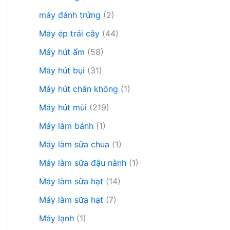
máy đánh trứng
(2)
Máy ép trái cây
(44)
Máy hút ẩm
(58)
Máy hút bụi
(31)
Máy hút chân không
(1)
Máy hút mùi
(219)
Máy làm bánh
(1)
Máy làm sữa chua
(1)
Máy làm sữa đậu nành
(1)
Máy làm sữa hạt
(14)
Máy làm sữa hạt
(7)
Máy lạnh
(1)