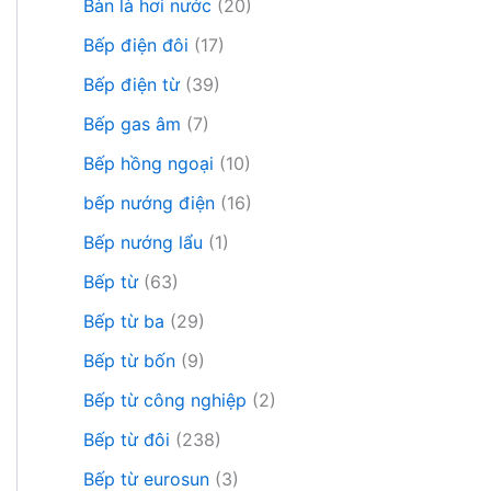
Bàn là hơi nước
(20)
Bếp điện đôi
(17)
Bếp điện từ
(39)
Bếp gas âm
(7)
Bếp hồng ngoại
(10)
bếp nướng điện
(16)
Bếp nướng lẩu
(1)
Bếp từ
(63)
Bếp từ ba
(29)
Bếp từ bốn
(9)
Bếp từ công nghiệp
(2)
Bếp từ đôi
(238)
Bếp từ eurosun
(3)