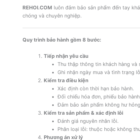
REHOI.COM
luôn đảm bảo sản phẩm đến tay khá
chóng và chuyên nghiệp.
Quy trình bảo hành gồm 8 bước:
Tiếp nhận yêu cầu
Thu thập thông tin khách hàng và s
Ghi nhận ngày mua và tình trạng lỗ
Kiểm tra điều kiện
Xác định còn thời hạn bảo hành.
Đối chiếu hóa đơn, phiếu bảo hành
Đảm bảo sản phẩm không hư hỏng d
Kiểm tra sản phẩm & xác định lỗi
Đánh giá nguyên nhân lỗi.
Phân loại lỗi: thuộc hoặc không t
Phương án xử lý