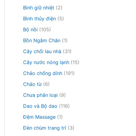
Bình giữ nhiệt
(2)
Bình thủy điện
(5)
Bộ nồi
(105)
Bồn Ngâm Chân
(1)
Cây chổi lau nhà
(31)
Cây nước nóng lạnh
(15)
Chảo chống dính
(191)
Chảo từ
(6)
Chưa phân loại
(9)
Dao và Bộ dao
(116)
Đệm Massage
(1)
Đèn chùm trang trí
(3)