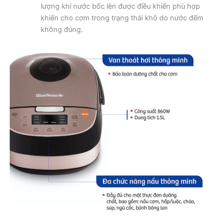
lượng khí nước bốc lên được điều khiển phù hợp
khiến cho cơm trong trạng thái khô do nước đếm
không đúng.