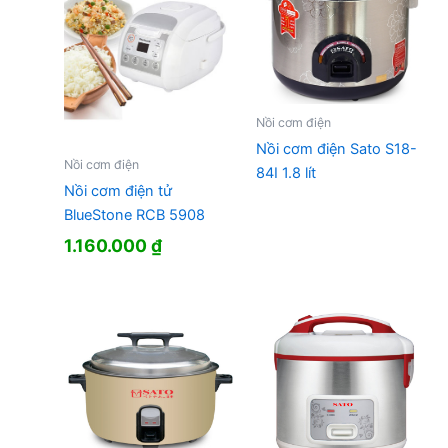
Nồi cơm điện
Nồi cơm điện Sato S18-
Nồi cơm điện
84I 1.8 lít
Nồi cơm điện tử
BlueStone RCB 5908
1.160.000
₫