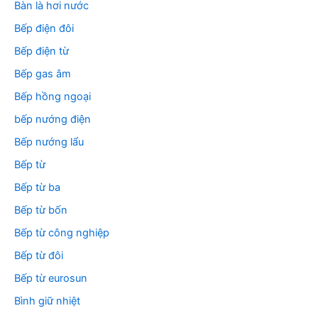
Bàn là hơi nước
Bếp điện đôi
Bếp điện từ
Bếp gas âm
Bếp hồng ngoại
bếp nướng điện
Bếp nướng lẩu
Bếp từ
Bếp từ ba
Bếp từ bốn
Bếp từ công nghiệp
Bếp từ đôi
Bếp từ eurosun
Bình giữ nhiệt