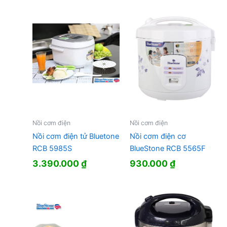
Nồi cơm điện
Nồi cơm điện
Nồi cơm điện tử Bluetone
Nồi cơm điện cơ
RCB 5985S
BlueStone RCB 5565F
3.390.000
₫
930.000
₫