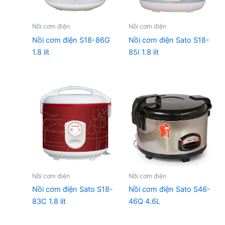
Nồi cơm điện
Nồi cơm điện
Nồi cơm điện S18-86G
Nồi cơm điện Sato S18-
1.8 lít
85I 1.8 lít
Nồi cơm điện
Nồi cơm điện
Nồi cơm điện Sato S18-
Nồi cơm điện Sato S46-
83C 1.8 lít
46Q 4.6L