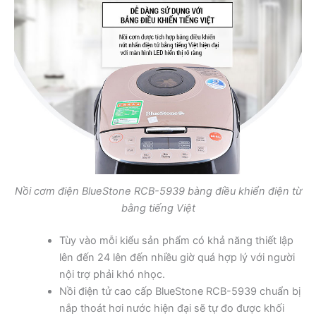
Nồi cơm điện BlueStone RCB-5939 bàng điều khiển điện từ
bằng tiếng Việt
Tùy vào mỗi kiểu sản phẩm có khả năng thiết lập
lên đến 24 lên đến nhiều giờ quá hợp lý với người
nội trợ phải khó nhọc.
Nồi điện tử cao cấp BlueStone RCB-5939 chuẩn bị
nắp thoát hơi nước hiện đại sẽ tự đo được khối