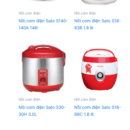
Nồi cơm điện
Nồi cơm điện
Nồi cơm điện Sato S140-
Nồi cơm điện Sato S18-
140A 14lít
83B 1.8 lít
Nồi cơm điện
Nồi cơm điện
Nồi cơm điện Sato S30-
Nồi cơm điện Sato S18-
30H 3.0L
88C 1.8 lít