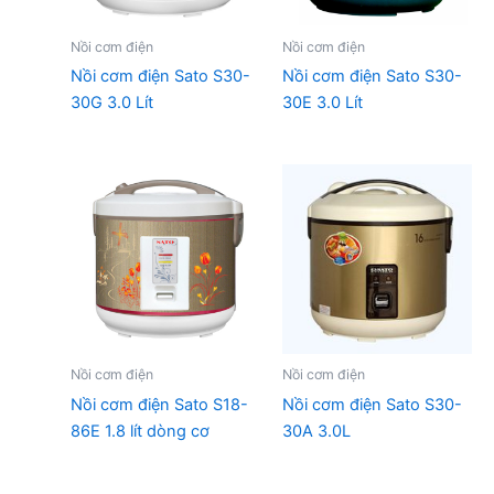
Nồi cơm điện
Nồi cơm điện
Nồi cơm điện Sato S30-
Nồi cơm điện Sato S30-
30G 3.0 Lít
30E 3.0 Lít
Nồi cơm điện
Nồi cơm điện
Nồi cơm điện Sato S18-
Nồi cơm điện Sato S30-
86E 1.8 lít dòng cơ
30A 3.0L