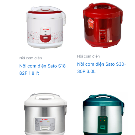
Nồi cơm điện
Nồi cơm điện
Nồi cơm điện Sato S30-
Nồi cơm điện Sato S18-
30P 3.0L
82F 1.8 lít