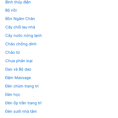
Bình thủy điện
Bộ nồi
Bồn Ngâm Chân
Cây chổi lau nhà
Cây nước nóng lạnh
Chảo chống dính
Chảo từ
Chưa phân loại
Dao và Bộ dao
Đệm Massage
Đèn chùm trang trí
Đèn học
Đèn ốp trần trang trí
Đèn sưởi nhà tắm