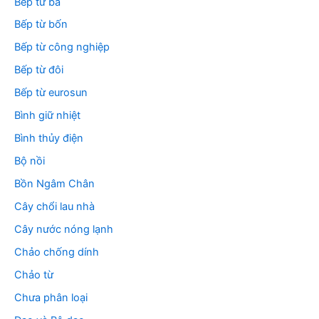
Bếp từ ba
Bếp từ bốn
Bếp từ công nghiệp
Bếp từ đôi
Bếp từ eurosun
Bình giữ nhiệt
Bình thủy điện
Bộ nồi
Bồn Ngâm Chân
Cây chổi lau nhà
Cây nước nóng lạnh
Chảo chống dính
Chảo từ
Chưa phân loại