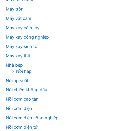
Máy trộn
Máy vắt cam
Máy xay cầm tay
Máy xay công nghiệp
Máy xay sinh tố
Máy xay thịt
Nhà bếp
Nồi hấp
Nồi áp suất
Nồi chiên không dầu
Nồi cơm cao tần
Nồi cơm điện
Nồi cơm điện công nghiệp
Nồi cơm điện tử