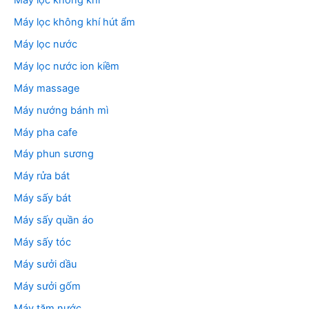
Máy lọc không khí hút ẩm
Máy lọc nước
Máy lọc nước ion kiềm
Máy massage
Máy nướng bánh mì
Máy pha cafe
Máy phun sương
Máy rửa bát
Máy sấy bát
Máy sấy quần áo
Máy sấy tóc
Máy sưởi dầu
Máy sưởi gốm
Máy tăm nước