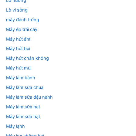
Lò nướng
Lò vi sóng
máy đánh trứng
Máy ép trái cây
Máy hút ẩm
Máy hút bụi
Máy hút chân không
Máy hút mùi
Máy làm bánh
Máy làm sữa chua
Máy làm sữa đậu nành
Máy làm sữa hạt
Máy làm sữa hạt
Máy lạnh
Máy lọc không khí