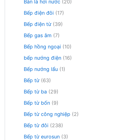
Bàn là hơi nước
(20)
Bếp điện đôi
(17)
Bếp điện từ
(39)
Bếp gas âm
(7)
Bếp hồng ngoại
(10)
bếp nướng điện
(16)
Bếp nướng lẩu
(1)
Bếp từ
(63)
Bếp từ ba
(29)
Bếp từ bốn
(9)
Bếp từ công nghiệp
(2)
Bếp từ đôi
(238)
Bếp từ eurosun
(3)