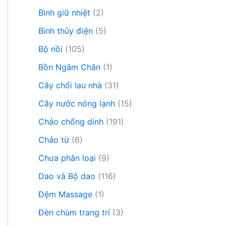
Bình giữ nhiệt
(2)
Bình thủy điện
(5)
Bộ nồi
(105)
Bồn Ngâm Chân
(1)
Cây chổi lau nhà
(31)
Cây nước nóng lạnh
(15)
Chảo chống dính
(191)
Chảo từ
(6)
Chưa phân loại
(9)
Dao và Bộ dao
(116)
Đệm Massage
(1)
Đèn chùm trang trí
(3)