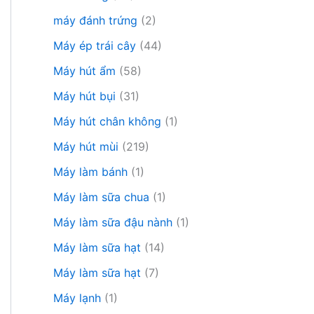
máy đánh trứng
(2)
Máy ép trái cây
(44)
Máy hút ẩm
(58)
Máy hút bụi
(31)
Máy hút chân không
(1)
Máy hút mùi
(219)
Máy làm bánh
(1)
Máy làm sữa chua
(1)
Máy làm sữa đậu nành
(1)
Máy làm sữa hạt
(14)
Máy làm sữa hạt
(7)
Máy lạnh
(1)