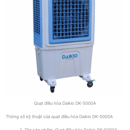
Quạt điều hòa Daikio DK-5000A
Thông số kỹ thuật của quạt điều hòa Daikio DK-5000A
Tên sản phẩm:
Quạt điều hòa Daikio DK-5000A