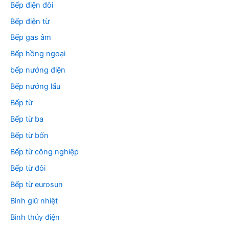
Bếp điện đôi
Bếp điện từ
Bếp gas âm
Bếp hồng ngoại
bếp nướng điện
Bếp nướng lẩu
Bếp từ
Bếp từ ba
Bếp từ bốn
Bếp từ công nghiệp
Bếp từ đôi
Bếp từ eurosun
Bình giữ nhiệt
Bình thủy điện