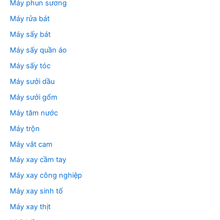
Máy phun sương
Máy rửa bát
Máy sấy bát
Máy sấy quần áo
Máy sấy tóc
Máy sưởi dầu
Máy sưởi gốm
Máy tăm nước
Máy trộn
Máy vắt cam
Máy xay cầm tay
Máy xay công nghiệp
Máy xay sinh tố
Máy xay thịt