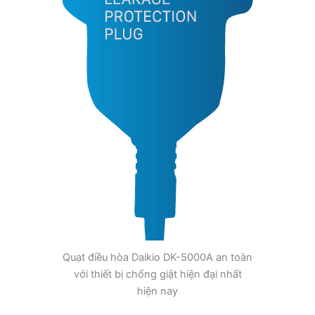
Quạt điều hòa Daikio DK-5000A an toàn
với thiết bị chống giật hiện đại nhất
hiện nay