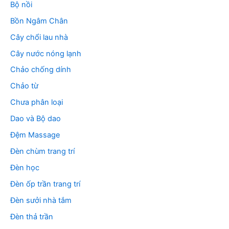
Bộ nồi
Bồn Ngâm Chân
Cây chổi lau nhà
Cây nước nóng lạnh
Chảo chống dính
Chảo từ
Chưa phân loại
Dao và Bộ dao
Đệm Massage
Đèn chùm trang trí
Đèn học
Đèn ốp trần trang trí
Đèn sưởi nhà tắm
Đèn thả trần