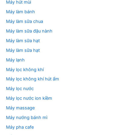
Máy hút mùi
Máy làm bánh
Máy làm sữa chua
Máy làm sữa đậu nành
Máy làm sữa hạt
Máy làm sữa hạt
Máy lạnh
Máy lọc không khí
Máy lọc không khí hút ẩm
Máy lọc nước
Máy lọc nước ion kiềm
Máy massage
Máy nướng bánh mì
Máy pha cafe