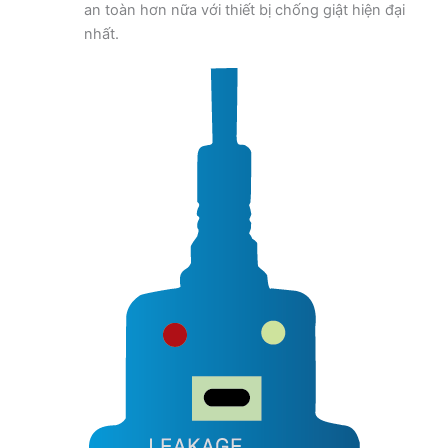
an toàn hơn nữa với thiết bị chống giật hiện đại
nhất.