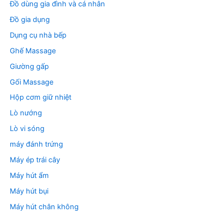
Đồ dùng gia đình và cá nhân
Đồ gia dụng
Dụng cụ nhà bếp
Ghế Massage
Giường gấp
Gối Massage
Hộp cơm giữ nhiệt
Lò nướng
Lò vi sóng
máy đánh trứng
Máy ép trái cây
Máy hút ẩm
Máy hút bụi
Máy hút chân không