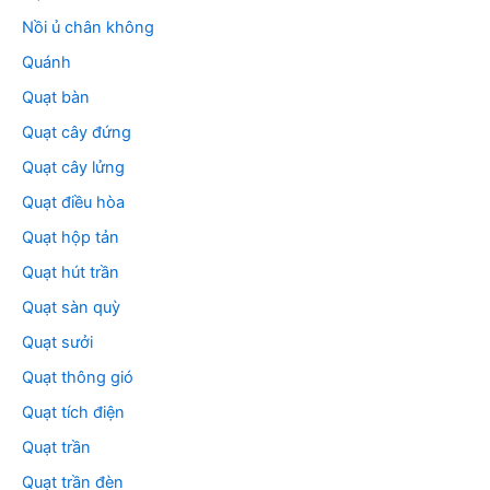
Nồi ủ chân không
Quánh
Quạt bàn
Quạt cây đứng
Quạt cây lửng
Quạt điều hòa
Quạt hộp tản
Quạt hút trần
Quạt sàn quỳ
Quạt sưởi
Quạt thông gió
Quạt tích điện
Quạt trần
Quạt trần đèn