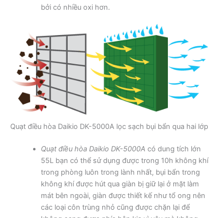
bởi có nhiều oxi hơn.
Quạt điều hòa Daikio DK-5000A lọc sạch bụi bẩn qua hai lớp
Quạt điều hòa Daikio DK-5000A
có dung tích lớn
55L bạn có thể sử dụng được trong 10h không khí
trong phòng luôn trong lành nhất, bụi bẩn trong
không khí được hút qua giàn bị giữ lại ở mặt làm
mát bên ngoài, giàn được thiết kế như tổ ong nên
các loại côn trùng nhỏ cũng được chặn lại để