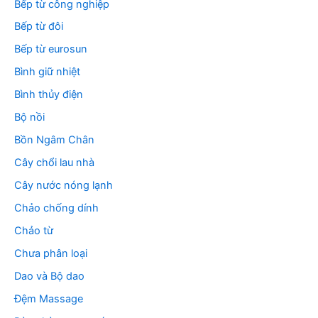
Bếp từ công nghiệp
Bếp từ đôi
Bếp từ eurosun
Bình giữ nhiệt
Bình thủy điện
Bộ nồi
Bồn Ngâm Chân
Cây chổi lau nhà
Cây nước nóng lạnh
Chảo chống dính
Chảo từ
Chưa phân loại
Dao và Bộ dao
Đệm Massage