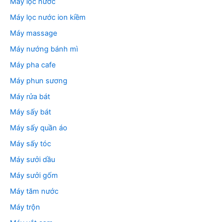
Máy lọc nước
Máy lọc nước ion kiềm
Máy massage
Máy nướng bánh mì
Máy pha cafe
Máy phun sương
Máy rửa bát
Máy sấy bát
Máy sấy quần áo
Máy sấy tóc
Máy sưởi dầu
Máy sưởi gốm
Máy tăm nước
Máy trộn