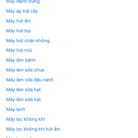
máy đánh trứng
Máy ép trái cây
Máy hút ẩm
Máy hút bụi
Máy hút chân không
Máy hút mùi
Máy làm bánh
Máy làm sữa chua
Máy làm sữa đậu nành
Máy làm sữa hạt
Máy làm sữa hạt
Máy lạnh
Máy lọc không khí
Máy lọc không khí hút ẩm