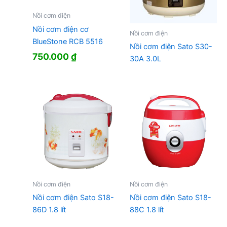
Nồi cơm điện
Nồi cơm điện cơ
Nồi cơm điện
BlueStone RCB 5516
Nồi cơm điện Sato S30-
750.000
₫
30A 3.0L
Nồi cơm điện
Nồi cơm điện
Nồi cơm điện Sato S18-
Nồi cơm điện Sato S18-
86D 1.8 lít
88C 1.8 lít