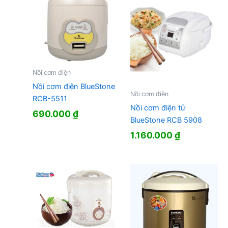
Nồi cơm điện
Nồi cơm điện BlueStone
Nồi cơm điện
RCB-5511
Nồi cơm điện tử
690.000
₫
BlueStone RCB 5908
1.160.000
₫