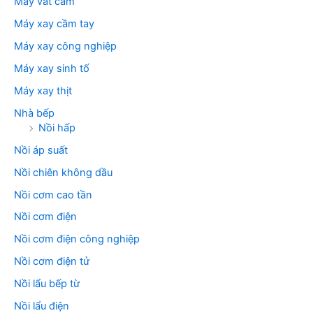
Máy vắt cam
Máy xay cầm tay
Máy xay công nghiệp
Máy xay sinh tố
Máy xay thịt
Nhà bếp
Nồi hấp
Nồi áp suất
Nồi chiên không dầu
Nồi cơm cao tần
Nồi cơm điện
Nồi cơm điện công nghiệp
Nồi cơm điện tử
Nồi lẩu bếp từ
Nồi lẩu điện