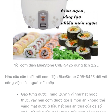
Nồi cơm điện BlueStone CRB-5425 dung tích 2,2L
Nhu cầu cần thiết nồi cơm điện BlueStone CRB-5425 đối với
công việc của người nấu bếp
Gạo từng được Trạng Quỳnh ví như hạt ngọc
thực, vậy nên cơm được gọi là món ăn không thể
vắng mặt được ở hầu hết bữa ăn trưa của đa số