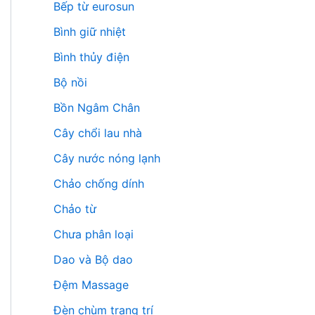
Bếp từ eurosun
Bình giữ nhiệt
Bình thủy điện
Bộ nồi
Bồn Ngâm Chân
Cây chổi lau nhà
Cây nước nóng lạnh
Chảo chống dính
Chảo từ
Chưa phân loại
Dao và Bộ dao
Đệm Massage
Đèn chùm trang trí