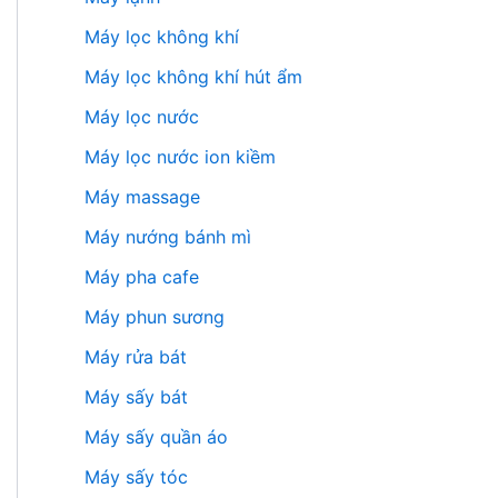
Máy lọc không khí
Máy lọc không khí hút ẩm
Máy lọc nước
Máy lọc nước ion kiềm
Máy massage
Máy nướng bánh mì
Máy pha cafe
Máy phun sương
Máy rửa bát
Máy sấy bát
Máy sấy quần áo
Máy sấy tóc