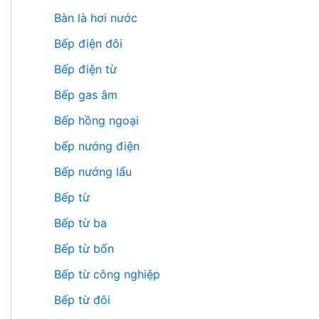
Bàn là hơi nước
Bếp điện đôi
Bếp điện từ
Bếp gas âm
Bếp hồng ngoại
bếp nướng điện
Bếp nướng lẩu
Bếp từ
Bếp từ ba
Bếp từ bốn
Bếp từ công nghiệp
Bếp từ đôi