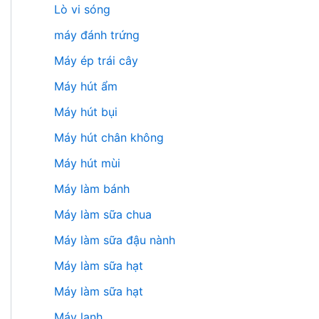
Lò vi sóng
máy đánh trứng
Máy ép trái cây
Máy hút ẩm
Máy hút bụi
Máy hút chân không
Máy hút mùi
Máy làm bánh
Máy làm sữa chua
Máy làm sữa đậu nành
Máy làm sữa hạt
Máy làm sữa hạt
Máy lạnh