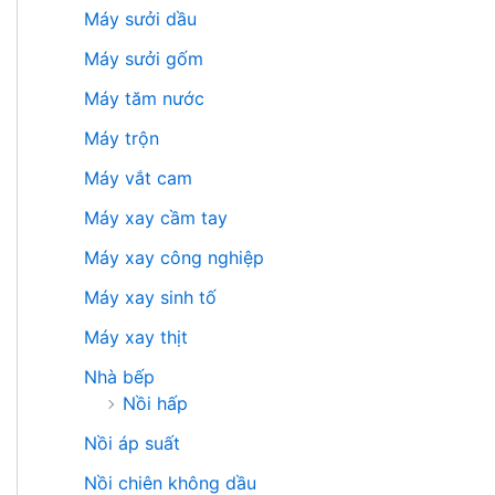
Máy sưởi dầu
Máy sưởi gốm
Máy tăm nước
Máy trộn
Máy vắt cam
Máy xay cầm tay
Máy xay công nghiệp
Máy xay sinh tố
Máy xay thịt
Nhà bếp
Nồi hấp
Nồi áp suất
Nồi chiên không dầu