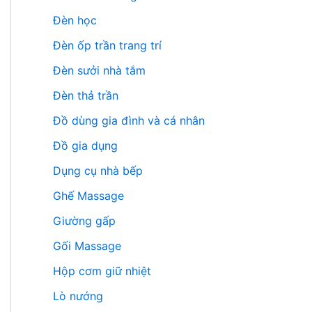
Đèn học
Đèn ốp trần trang trí
Đèn sưởi nhà tắm
Đèn thả trần
Đồ dùng gia đình và cá nhân
Đồ gia dụng
Dụng cụ nhà bếp
Ghế Massage
Giường gấp
Gối Massage
Hộp cơm giữ nhiệt
Lò nướng