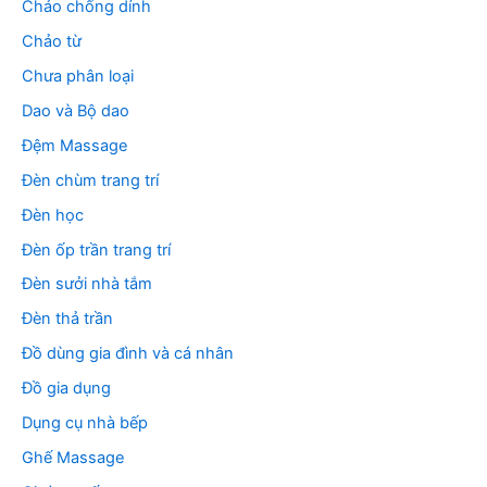
Chảo chống dính
Chảo từ
Chưa phân loại
Dao và Bộ dao
Đệm Massage
Đèn chùm trang trí
Đèn học
Đèn ốp trần trang trí
Đèn sưởi nhà tắm
Đèn thả trần
Đồ dùng gia đình và cá nhân
Đồ gia dụng
Dụng cụ nhà bếp
Ghế Massage