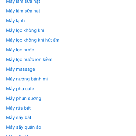
Máy làm sữa hạt
Máy làm sữa hạt
Máy lạnh
Máy lọc không khí
Máy lọc không khí hút ẩm
Máy lọc nước
Máy lọc nước ion kiềm
Máy massage
Máy nướng bánh mì
Máy pha cafe
Máy phun sương
Máy rửa bát
Máy sấy bát
Máy sấy quần áo