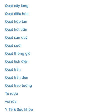
Quạt cây lửng
Quạt điều hòa
Quạt hộp tản
Quạt hút trần
Quạt sàn quỳ
Quạt sưởi
Quạt thông gió
Quạt tích điện
Quạt trần
Quạt trần đèn
Quạt treo tường
Tủ rượu
vòi rửa
Y Tế & Sức khỏe