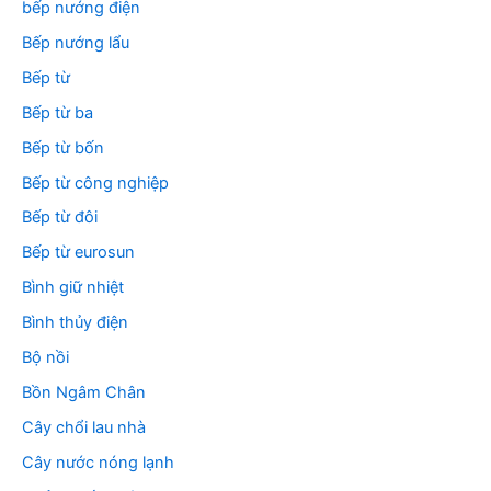
bếp nướng điện
Bếp nướng lẩu
Bếp từ
Bếp từ ba
Bếp từ bốn
Bếp từ công nghiệp
Bếp từ đôi
Bếp từ eurosun
Bình giữ nhiệt
Bình thủy điện
Bộ nồi
Bồn Ngâm Chân
Cây chổi lau nhà
Cây nước nóng lạnh