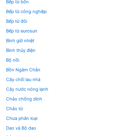
Bếp từ bốn
Bếp từ công nghiệp
Bếp từ đôi
Bếp từ eurosun
Bình giữ nhiệt
Bình thủy điện
Bộ nồi
Bồn Ngâm Chân
Cây chổi lau nhà
Cây nước nóng lạnh
Chảo chống dính
Chảo từ
Chưa phân loại
Dao và Bộ dao