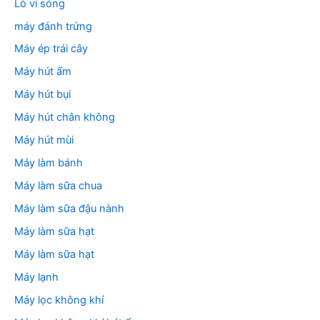
Lò vi sóng
máy đánh trứng
Máy ép trái cây
Máy hút ẩm
Máy hút bụi
Máy hút chân không
Máy hút mùi
Máy làm bánh
Máy làm sữa chua
Máy làm sữa đậu nành
Máy làm sữa hạt
Máy làm sữa hạt
Máy lạnh
Máy lọc không khí