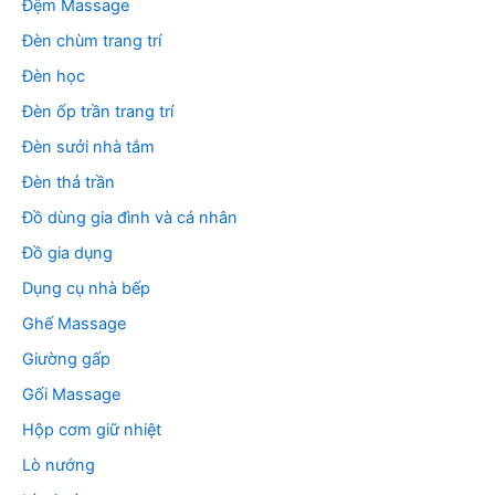
Đệm Massage
Đèn chùm trang trí
Đèn học
Đèn ốp trần trang trí
Đèn sưởi nhà tắm
Đèn thả trần
Đồ dùng gia đình và cá nhân
Đồ gia dụng
Dụng cụ nhà bếp
Ghế Massage
Giường gấp
Gối Massage
Hộp cơm giữ nhiệt
Lò nướng