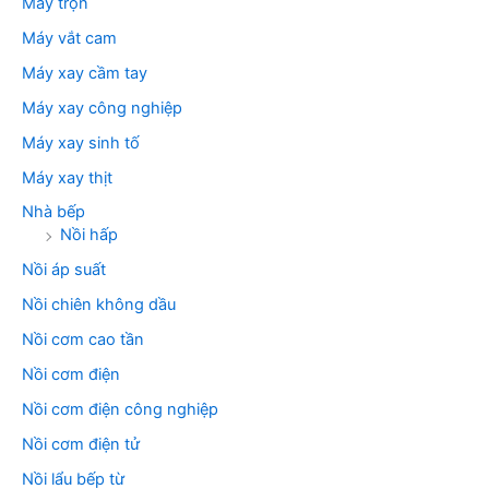
Máy trộn
Máy vắt cam
Máy xay cầm tay
Máy xay công nghiệp
Máy xay sinh tố
Máy xay thịt
Nhà bếp
Nồi hấp
Nồi áp suất
Nồi chiên không dầu
Nồi cơm cao tần
Nồi cơm điện
Nồi cơm điện công nghiệp
Nồi cơm điện tử
Nồi lẩu bếp từ