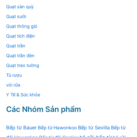
Quạt sàn quỳ
Quạt sưởi
Quạt thông gió
Quạt tích điện
Quạt trần
Quạt trần đèn
Quạt treo tường
Tủ rượu
vòi rửa
Y Tế & Sức khỏe
Các Nhóm Sản phẩm
Bếp từ Bauer
Bếp từ Sevilla
Bếp từ Hawonkoo
Bếp từ