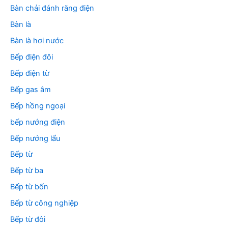
Bàn chải đánh răng điện
Bàn là
Bàn là hơi nước
Bếp điện đôi
Bếp điện từ
Bếp gas âm
Bếp hồng ngoại
bếp nướng điện
Bếp nướng lẩu
Bếp từ
Bếp từ ba
Bếp từ bốn
Bếp từ công nghiệp
Bếp từ đôi