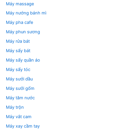
Máy massage
Máy nướng bánh mì
Máy pha cafe
Máy phun sương
Máy rửa bát
Máy sấy bát
Máy sấy quần áo
Máy sấy tóc
Máy sưởi dầu
Máy sưởi gốm
Máy tăm nước
Máy trộn
Máy vắt cam
Máy xay cầm tay