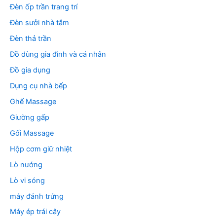
Đèn ốp trần trang trí
Đèn sưởi nhà tắm
Đèn thả trần
Đồ dùng gia đình và cá nhân
Đồ gia dụng
Dụng cụ nhà bếp
Ghế Massage
Giường gấp
Gối Massage
Hộp cơm giữ nhiệt
Lò nướng
Lò vi sóng
máy đánh trứng
Máy ép trái cây