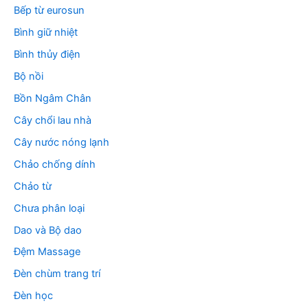
Bếp từ eurosun
Bình giữ nhiệt
Bình thủy điện
Bộ nồi
Bồn Ngâm Chân
Cây chổi lau nhà
Cây nước nóng lạnh
Chảo chống dính
Chảo từ
Chưa phân loại
Dao và Bộ dao
Đệm Massage
Đèn chùm trang trí
Đèn học