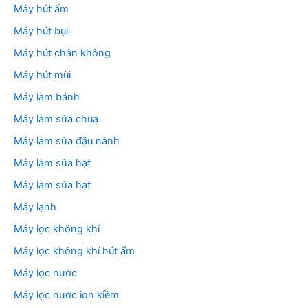
Máy hút ẩm
Máy hút bụi
Máy hút chân không
Máy hút mùi
Máy làm bánh
Máy làm sữa chua
Máy làm sữa đậu nành
Máy làm sữa hạt
Máy làm sữa hạt
Máy lạnh
Máy lọc không khí
Máy lọc không khí hút ẩm
Máy lọc nước
Máy lọc nước ion kiềm