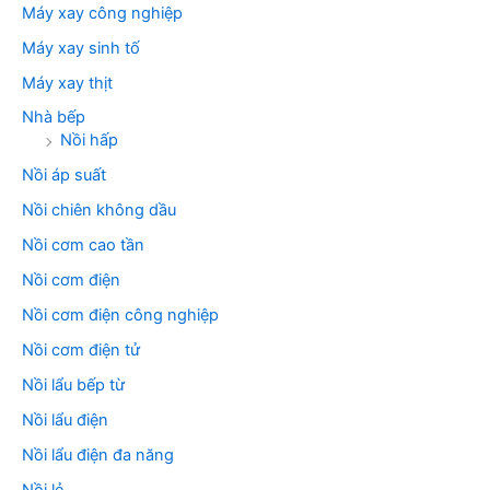
Máy xay công nghiệp
Máy xay sinh tố
Máy xay thịt
Nhà bếp
Nồi hấp
Nồi áp suất
Nồi chiên không dầu
Nồi cơm cao tần
Nồi cơm điện
Nồi cơm điện công nghiệp
Nồi cơm điện tử
Nồi lẩu bếp từ
Nồi lẩu điện
Nồi lẩu điện đa năng
Nồi lẻ