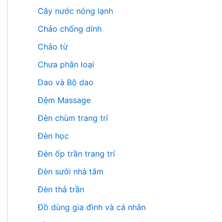
Cây nước nóng lạnh
Chảo chống dính
Chảo từ
Chưa phân loại
Dao và Bộ dao
Đệm Massage
Đèn chùm trang trí
Đèn học
Đèn ốp trần trang trí
Đèn sưởi nhà tắm
Đèn thả trần
Đồ dùng gia đình và cá nhân