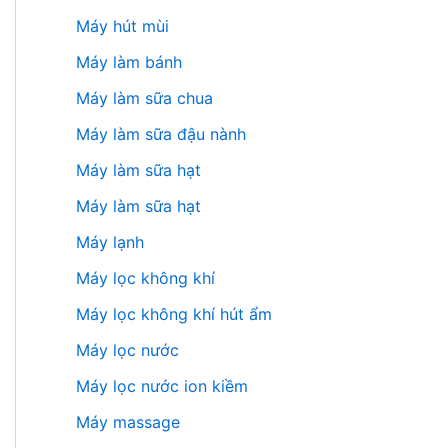
Máy hút mùi
Máy làm bánh
Máy làm sữa chua
Máy làm sữa đậu nành
Máy làm sữa hạt
Máy làm sữa hạt
Máy lạnh
Máy lọc không khí
Máy lọc không khí hút ẩm
Máy lọc nước
Máy lọc nước ion kiềm
Máy massage