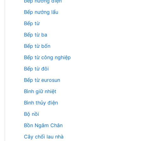
bếp nướng điện
Bếp nướng lẩu
Bếp từ
Bếp từ ba
Bếp từ bốn
Bếp từ công nghiệp
Bếp từ đôi
Bếp từ eurosun
Bình giữ nhiệt
Bình thủy điện
Bộ nồi
Bồn Ngâm Chân
Cây chổi lau nhà