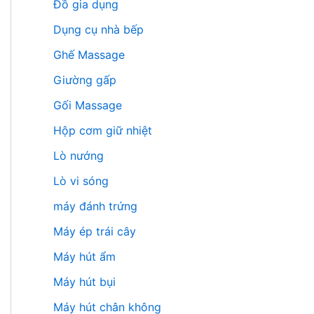
Đồ gia dụng
Dụng cụ nhà bếp
Ghế Massage
Giường gấp
Gối Massage
Hộp cơm giữ nhiệt
Lò nướng
Lò vi sóng
máy đánh trứng
Máy ép trái cây
Máy hút ẩm
Máy hút bụi
Máy hút chân không