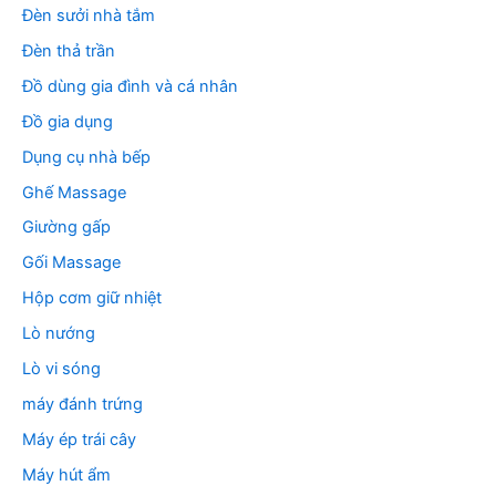
Đèn sưởi nhà tắm
Đèn thả trần
Đồ dùng gia đình và cá nhân
Đồ gia dụng
Dụng cụ nhà bếp
Ghế Massage
Giường gấp
Gối Massage
Hộp cơm giữ nhiệt
Lò nướng
Lò vi sóng
máy đánh trứng
Máy ép trái cây
Máy hút ẩm