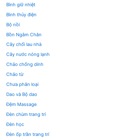
Bình giữ nhiệt
Bình thủy điện
Bộ nồi
Bồn Ngâm Chân
Cây chổi lau nhà
Cây nước nóng lạnh
Chảo chống dính
Chảo từ
Chưa phân loại
Dao và Bộ dao
Đệm Massage
Đèn chùm trang trí
Đèn học
Đèn ốp trần trang trí