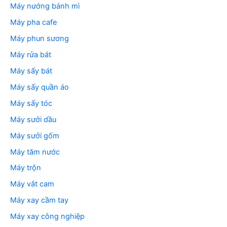
Máy nướng bánh mì
Máy pha cafe
Máy phun sương
Máy rửa bát
Máy sấy bát
Máy sấy quần áo
Máy sấy tóc
Máy sưởi dầu
Máy sưởi gốm
Máy tăm nước
Máy trộn
Máy vắt cam
Máy xay cầm tay
Máy xay công nghiệp