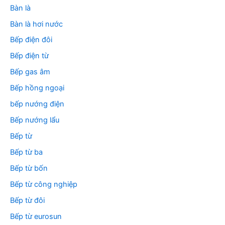
Bàn là
Bàn là hơi nước
Bếp điện đôi
Bếp điện từ
Bếp gas âm
Bếp hồng ngoại
bếp nướng điện
Bếp nướng lẩu
Bếp từ
Bếp từ ba
Bếp từ bốn
Bếp từ công nghiệp
Bếp từ đôi
Bếp từ eurosun