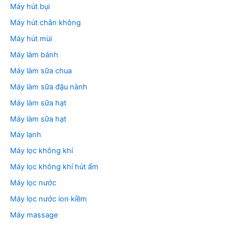
Máy hút bụi
Máy hút chân không
Máy hút mùi
Máy làm bánh
Máy làm sữa chua
Máy làm sữa đậu nành
Máy làm sữa hạt
Máy làm sữa hạt
Máy lạnh
Máy lọc không khí
Máy lọc không khí hút ẩm
Máy lọc nước
Máy lọc nước ion kiềm
Máy massage