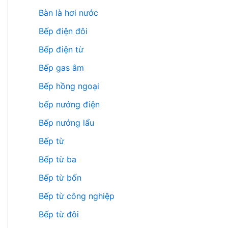
Bàn là hơi nước
Bếp điện đôi
Bếp điện từ
Bếp gas âm
Bếp hồng ngoại
bếp nướng điện
Bếp nướng lẩu
Bếp từ
Bếp từ ba
Bếp từ bốn
Bếp từ công nghiệp
Bếp từ đôi