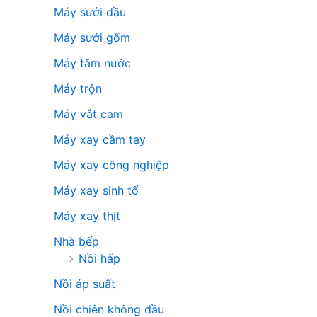
Máy sưởi dầu
Máy sưởi gốm
Máy tăm nước
Máy trộn
Máy vắt cam
Máy xay cầm tay
Máy xay công nghiệp
Máy xay sinh tố
Máy xay thịt
Nhà bếp
Nồi hấp
Nồi áp suất
Nồi chiên không dầu