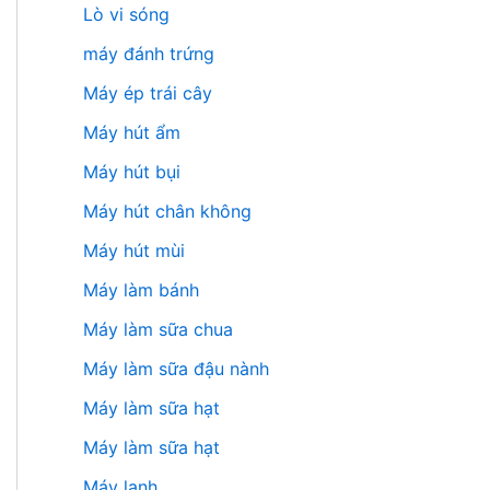
Lò vi sóng
máy đánh trứng
Máy ép trái cây
Máy hút ẩm
Máy hút bụi
Máy hút chân không
Máy hút mùi
Máy làm bánh
Máy làm sữa chua
Máy làm sữa đậu nành
Máy làm sữa hạt
Máy làm sữa hạt
Máy lạnh