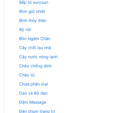
Bếp từ eurosun
Bình giữ nhiệt
Bình thủy điện
Bộ nồi
Bồn Ngâm Chân
Cây chổi lau nhà
Cây nước nóng lạnh
Chảo chống dính
Chảo từ
Chưa phân loại
Dao và Bộ dao
Đệm Massage
Đèn chùm trang trí