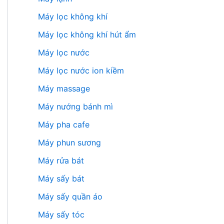
Máy lọc không khí
Máy lọc không khí hút ẩm
Máy lọc nước
Máy lọc nước ion kiềm
Máy massage
Máy nướng bánh mì
Máy pha cafe
Máy phun sương
Máy rửa bát
Máy sấy bát
Máy sấy quần áo
Máy sấy tóc