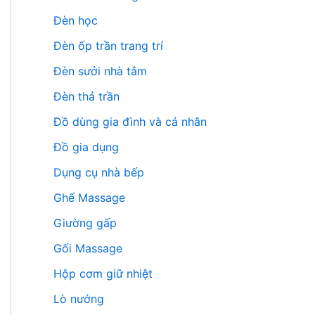
Đèn học
Đèn ốp trần trang trí
Đèn sưởi nhà tắm
Đèn thả trần
Đồ dùng gia đình và cá nhân
Đồ gia dụng
Dụng cụ nhà bếp
Ghế Massage
Giường gấp
Gối Massage
Hộp cơm giữ nhiệt
Lò nướng