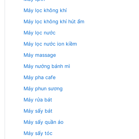
Máy lọc không khí
Máy lọc không khí hút ẩm
Máy lọc nước
Máy lọc nước ion kiềm
Máy massage
Máy nướng bánh mì
Máy pha cafe
Máy phun sương
Máy rửa bát
Máy sấy bát
Máy sấy quần áo
Máy sấy tóc