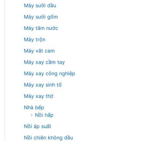
Máy sưởi dầu
Máy sưởi gốm
Máy tăm nước
Máy trộn
Máy vắt cam
Máy xay cầm tay
Máy xay công nghiệp
Máy xay sinh tố
Máy xay thịt
Nhà bếp
Nồi hấp
Nồi áp suất
Nồi chiên không dầu