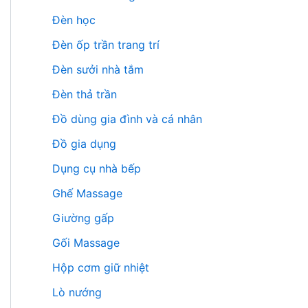
Đèn học
Đèn ốp trần trang trí
Đèn sưởi nhà tắm
Đèn thả trần
Đồ dùng gia đình và cá nhân
Đồ gia dụng
Dụng cụ nhà bếp
Ghế Massage
Giường gấp
Gối Massage
Hộp cơm giữ nhiệt
Lò nướng