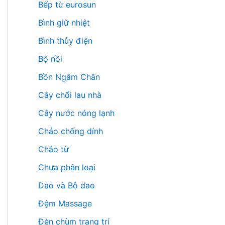
Bếp từ eurosun
Bình giữ nhiệt
Bình thủy điện
Bộ nồi
Bồn Ngâm Chân
Cây chổi lau nhà
Cây nước nóng lạnh
Chảo chống dính
Chảo từ
Chưa phân loại
Dao và Bộ dao
Đệm Massage
Đèn chùm trang trí