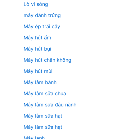
Lò vi sóng
máy đánh trứng
Máy ép trái cây
Máy hút ẩm
Máy hút bụi
Máy hút chân không
Máy hút mùi
Máy làm bánh
Máy làm sữa chua
Máy làm sữa đậu nành
Máy làm sữa hạt
Máy làm sữa hạt
Máy lạnh