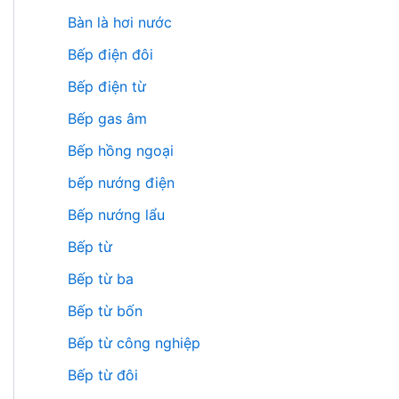
Bàn là hơi nước
Bếp điện đôi
Bếp điện từ
Bếp gas âm
Bếp hồng ngoại
bếp nướng điện
Bếp nướng lẩu
Bếp từ
Bếp từ ba
Bếp từ bốn
Bếp từ công nghiệp
Bếp từ đôi