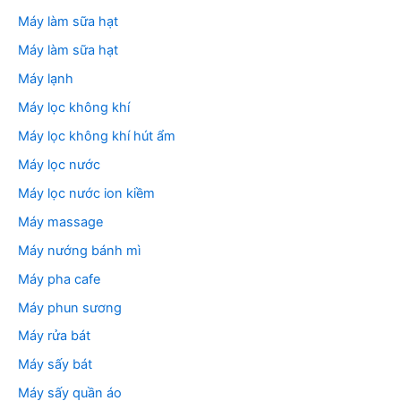
Máy làm sữa hạt
Máy làm sữa hạt
Máy lạnh
Máy lọc không khí
Máy lọc không khí hút ẩm
Máy lọc nước
Máy lọc nước ion kiềm
Máy massage
Máy nướng bánh mì
Máy pha cafe
Máy phun sương
Máy rửa bát
Máy sấy bát
Máy sấy quần áo