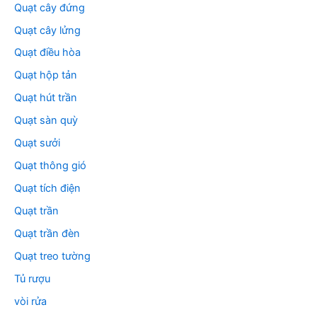
Quạt cây đứng
Quạt cây lửng
Quạt điều hòa
Quạt hộp tản
Quạt hút trần
Quạt sàn quỳ
Quạt sưởi
Quạt thông gió
Quạt tích điện
Quạt trần
Quạt trần đèn
Quạt treo tường
Tủ rượu
vòi rửa