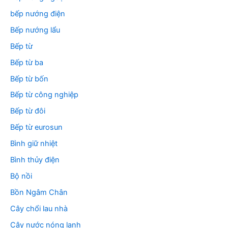
bếp nướng điện
Bếp nướng lẩu
Bếp từ
Bếp từ ba
Bếp từ bốn
Bếp từ công nghiệp
Bếp từ đôi
Bếp từ eurosun
Bình giữ nhiệt
Bình thủy điện
Bộ nồi
Bồn Ngâm Chân
Cây chổi lau nhà
Cây nước nóng lạnh