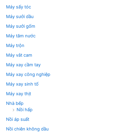
Máy sấy tóc
Máy sưởi dầu
Máy sưởi gốm
Máy tăm nước
Máy trộn
Máy vắt cam
Máy xay cầm tay
Máy xay công nghiệp
Máy xay sinh tố
Máy xay thịt
Nhà bếp
Nồi hấp
Nồi áp suất
Nồi chiên không dầu