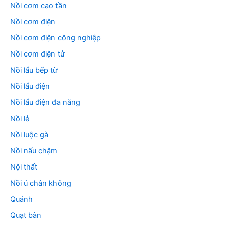
Nồi cơm cao tần
Nồi cơm điện
Nồi cơm điện công nghiệp
Nồi cơm điện tử
Nồi lẩu bếp từ
Nồi lẩu điện
Nồi lẩu điện đa năng
Nồi lẻ
Nồi luộc gà
Nồi nấu chậm
Nội thất
Nồi ủ chân không
Quánh
Quạt bàn