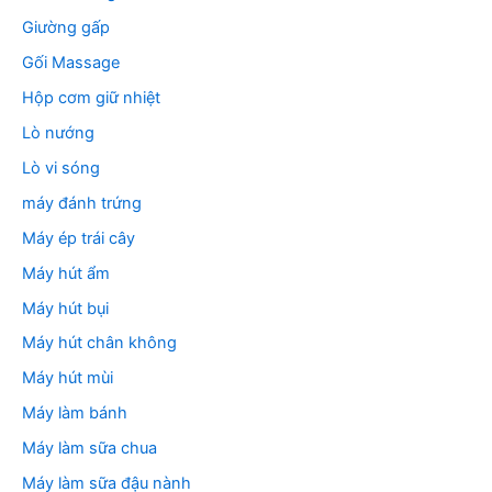
Giường gấp
Gối Massage
Hộp cơm giữ nhiệt
Lò nướng
Lò vi sóng
máy đánh trứng
Máy ép trái cây
Máy hút ẩm
Máy hút bụi
Máy hút chân không
Máy hút mùi
Máy làm bánh
Máy làm sữa chua
Máy làm sữa đậu nành