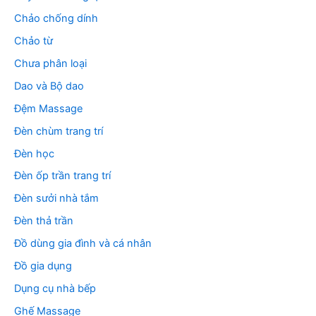
Chảo chống dính
Chảo từ
Chưa phân loại
Dao và Bộ dao
Đệm Massage
Đèn chùm trang trí
Đèn học
Đèn ốp trần trang trí
Đèn sưởi nhà tắm
Đèn thả trần
Đồ dùng gia đình và cá nhân
Đồ gia dụng
Dụng cụ nhà bếp
Ghế Massage