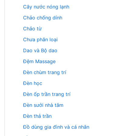
Cây nước nóng lạnh
Chảo chống dính
Chảo từ
Chưa phân loại
Dao và Bộ dao
Đệm Massage
Đèn chùm trang trí
Đèn học
Đèn ốp trần trang trí
Đèn sưởi nhà tắm
Đèn thả trần
Đồ dùng gia đình và cá nhân