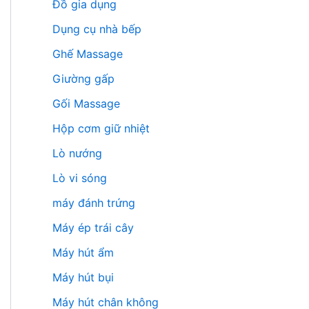
Đồ gia dụng
Dụng cụ nhà bếp
Ghế Massage
Giường gấp
Gối Massage
Hộp cơm giữ nhiệt
Lò nướng
Lò vi sóng
máy đánh trứng
Máy ép trái cây
Máy hút ẩm
Máy hút bụi
Máy hút chân không