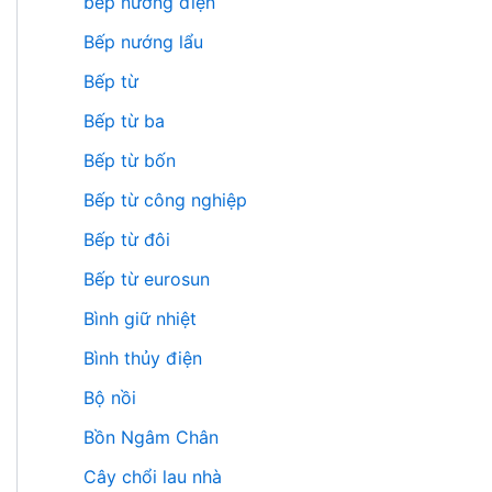
bếp nướng điện
Bếp nướng lẩu
Bếp từ
Bếp từ ba
Bếp từ bốn
Bếp từ công nghiệp
Bếp từ đôi
Bếp từ eurosun
Bình giữ nhiệt
Bình thủy điện
Bộ nồi
Bồn Ngâm Chân
Cây chổi lau nhà