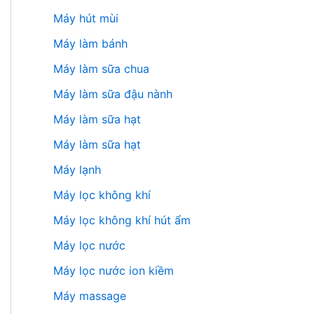
Máy hút mùi
Máy làm bánh
Máy làm sữa chua
Máy làm sữa đậu nành
Máy làm sữa hạt
Máy làm sữa hạt
Máy lạnh
Máy lọc không khí
Máy lọc không khí hút ẩm
Máy lọc nước
Máy lọc nước ion kiềm
Máy massage