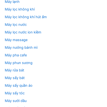
Máy lạnh
Máy lọc không khí
Máy lọc không khí hút ẩm
Máy lọc nước
Máy lọc nước ion kiềm
Máy massage
Máy nướng bánh mì
Máy pha cafe
Máy phun sương
Máy rửa bát
Máy sấy bát
Máy sấy quần áo
Máy sấy tóc
Máy sưởi dầu