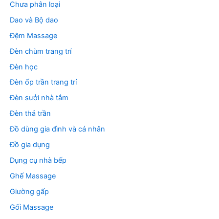
Chưa phân loại
Dao và Bộ dao
Đệm Massage
Đèn chùm trang trí
Đèn học
Đèn ốp trần trang trí
Đèn sưởi nhà tắm
Đèn thả trần
Đồ dùng gia đình và cá nhân
Đồ gia dụng
Dụng cụ nhà bếp
Ghế Massage
Giường gấp
Gối Massage