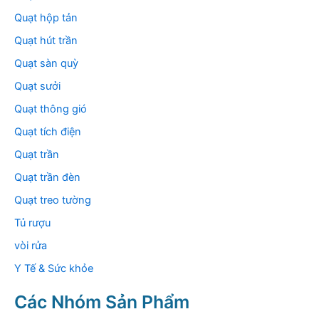
Quạt hộp tản
Quạt hút trần
Quạt sàn quỳ
Quạt sưởi
Quạt thông gió
Quạt tích điện
Quạt trần
Quạt trần đèn
Quạt treo tường
Tủ rượu
vòi rửa
Y Tế & Sức khỏe
Các Nhóm Sản Phẩm