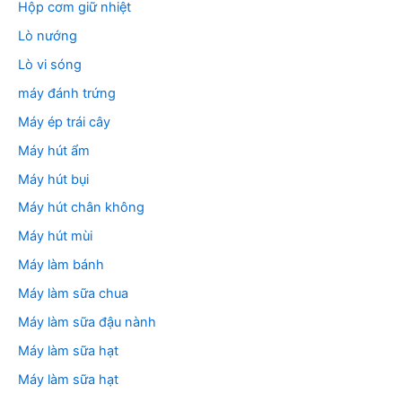
Hộp cơm giữ nhiệt
Lò nướng
Lò vi sóng
máy đánh trứng
Máy ép trái cây
Máy hút ẩm
Máy hút bụi
Máy hút chân không
Máy hút mùi
Máy làm bánh
Máy làm sữa chua
Máy làm sữa đậu nành
Máy làm sữa hạt
Máy làm sữa hạt