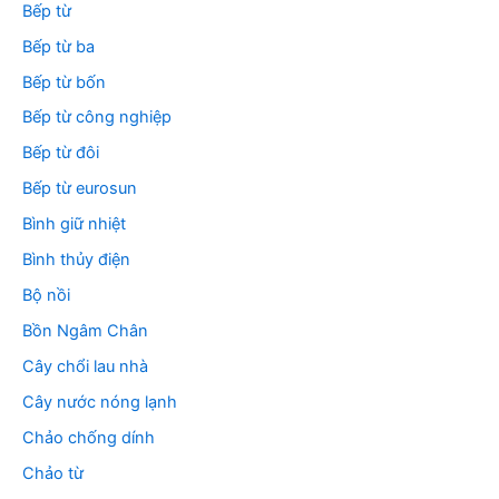
Bếp từ
Bếp từ ba
Bếp từ bốn
Bếp từ công nghiệp
Bếp từ đôi
Bếp từ eurosun
Bình giữ nhiệt
Bình thủy điện
Bộ nồi
Bồn Ngâm Chân
Cây chổi lau nhà
Cây nước nóng lạnh
Chảo chống dính
Chảo từ