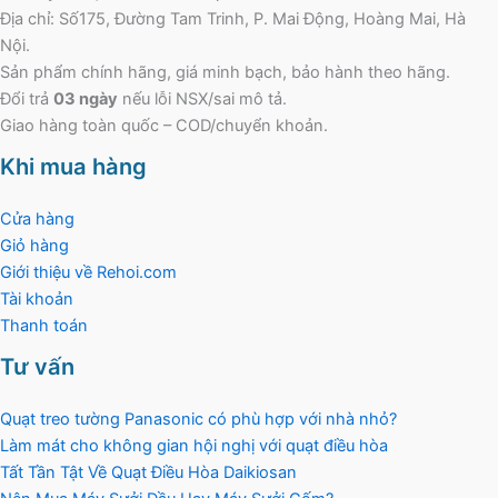
Địa chỉ: Số175, Đường Tam Trinh, P. Mai Động, Hoàng Mai, Hà
Nội.
Sản phẩm chính hãng, giá minh bạch, bảo hành theo hãng.
Đổi trả
03 ngày
nếu lỗi NSX/sai mô tả.
Giao hàng toàn quốc – COD/chuyển khoản.
Khi mua hàng
Cửa hàng
Giỏ hàng
Giới thiệu về Rehoi.com
Tài khoản
Thanh toán
Tư vấn
Quạt treo tường Panasonic có phù hợp với nhà nhỏ?
Làm mát cho không gian hội nghị với quạt điều hòa
Tất Tần Tật Về Quạt Điều Hòa Daikiosan