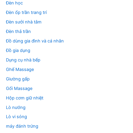
Đèn học
Đèn ốp trần trang trí
Đèn sưởi nhà tắm
Đèn thả trần
Đồ dùng gia đình và cá nhân
Đồ gia dụng
Dụng cụ nhà bếp
Ghế Massage
Giường gấp
Gối Massage
Hộp cơm giữ nhiệt
Lò nướng
Lò vi sóng
máy đánh trứng