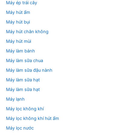
Máy ép trái cây
Máy hút ẩm
Máy hút bụi
Máy hút chân không
Máy hút mùi
Máy làm bánh
Máy làm sữa chua
Máy làm sữa đậu nành
Máy làm sữa hạt
Máy làm sữa hạt
Máy lạnh
Máy lọc không khí
Máy lọc không khí hút ẩm
Máy lọc nước