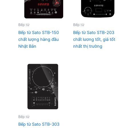
Bếp từ
Bếp từ
Bếp từ Sato STB-150
Bếp từ Sato STB-203
chất lượng hàng đầu
chất lương tốt, giá tốt
Nhật Bản
nhất thị trường
Bếp từ
Bếp từ Sato STB-303