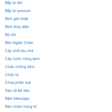
Bếp từ đôi
Bếp từ eurosun
Bình giữ nhiệt
Bình thủy điện
Bộ nồi
Bồn Ngâm Chân
Cây chổi lau nhà
Cây nước nóng lạnh
Chảo chống dính
Chảo từ
Chưa phân loại
Dao và Bộ dao
Đệm Massage
Đèn chùm trang trí