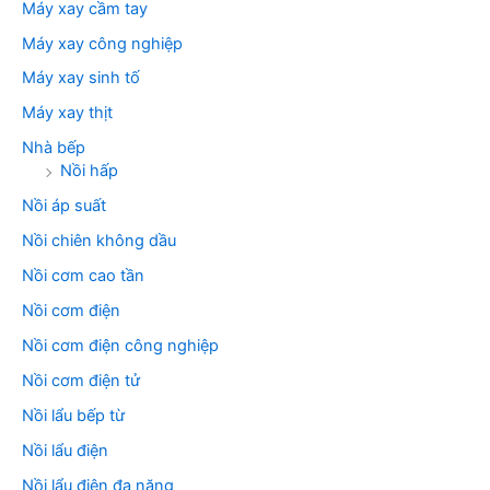
Máy xay cầm tay
Máy xay công nghiệp
Máy xay sinh tố
Máy xay thịt
Nhà bếp
Nồi hấp
Nồi áp suất
Nồi chiên không dầu
Nồi cơm cao tần
Nồi cơm điện
Nồi cơm điện công nghiệp
Nồi cơm điện tử
Nồi lẩu bếp từ
Nồi lẩu điện
Nồi lẩu điện đa năng