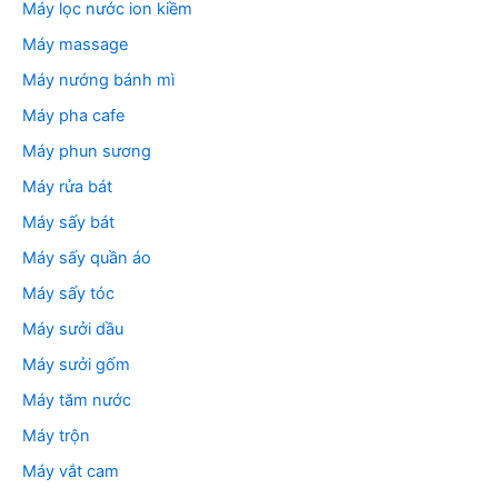
Máy lọc nước ion kiềm
Máy massage
Máy nướng bánh mì
Máy pha cafe
Máy phun sương
Máy rửa bát
Máy sấy bát
Máy sấy quần áo
Máy sấy tóc
Máy sưởi dầu
Máy sưởi gốm
Máy tăm nước
Máy trộn
Máy vắt cam