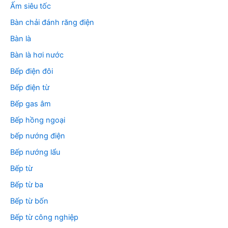
Ấm siêu tốc
Bàn chải đánh răng điện
Bàn là
Bàn là hơi nước
Bếp điện đôi
Bếp điện từ
Bếp gas âm
Bếp hồng ngoại
bếp nướng điện
Bếp nướng lẩu
Bếp từ
Bếp từ ba
Bếp từ bốn
Bếp từ công nghiệp